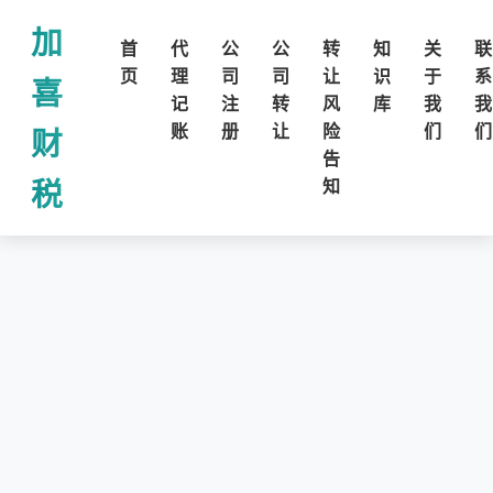
加
首
代
公
公
转
知
关
联
页
理
司
司
让
识
于
系
喜
记
注
转
风
库
我
我
账
册
让
险
们
们
财
告
税
知