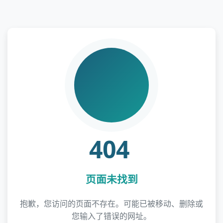
404
页面未找到
抱歉，您访问的页面不存在。可能已被移动、删除或
您输入了错误的网址。