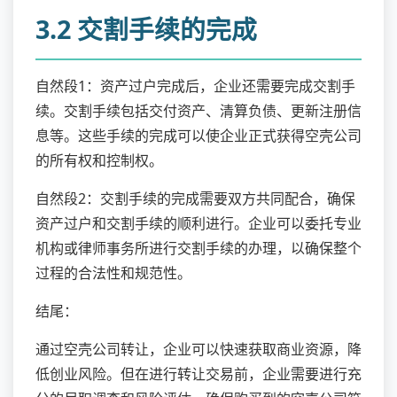
3.2 交割手续的完成
自然段1：资产过户完成后，企业还需要完成交割手
续。交割手续包括交付资产、清算负债、更新注册信
息等。这些手续的完成可以使企业正式获得空壳公司
的所有权和控制权。
自然段2：交割手续的完成需要双方共同配合，确保
资产过户和交割手续的顺利进行。企业可以委托专业
机构或律师事务所进行交割手续的办理，以确保整个
过程的合法性和规范性。
结尾：
通过空壳公司转让，企业可以快速获取商业资源，降
低创业风险。但在进行转让交易前，企业需要进行充