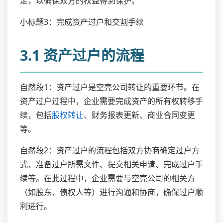
定，以确保双方的权益得到保护。
小标题3：完成资产过户和交割手续
3.1 资产过户的流程
自然段1：资产过户是空壳公司转让的重要环节。在
资产过户过程中，企业需要完成资产的所有权转移手
续，包括
股权转让
、财务报表更新、商业合同变更
等。
自然段2：资产过户的流程包括双方协商确定过户方
式、准备过户所需文件、提交相关申请、完成过户手
续等。在此过程中，企业需要与空壳公司的相关方
（如股东、债权人等）进行沟通和协商，确保过户顺
利进行。