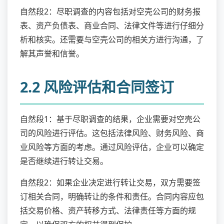
自然段2：尽职调查的内容包括对空壳公司的财务报
表、资产负债表、商业合同、法律文件等进行仔细分
析和核实。还需要与空壳公司的相关方进行沟通，了
解其声誉和信誉。
2.2 风险评估和合同签订
自然段1：基于尽职调查的结果，企业需要对空壳公
司的风险进行评估。这包括法律风险、财务风险、商
业风险等方面的考虑。通过风险评估，企业可以确定
是否继续进行转让交易。
自然段2：如果企业决定进行转让交易，双方需要签
订相关合同，明确转让的条件和责任。合同内容应包
括交易价格、资产转移方式、法律责任等方面的规