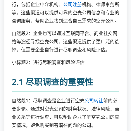
行，包括企业中介机构、
公司注册
机构、律师事务所
等。这些渠道可以提供可靠的空壳公司信息和专业的
咨询服务，帮助企业找到适合自己需求的空壳公司。
自然段2：企业也可以通过互联网平台、商业社交网
络等途径寻找空壳公司。这些渠道提供了更广泛的选
择，但需要企业自行进行尽职调查和风险评估。
小标题2：进行尽职调查和风险评估
2.1 尽职调查的重要性
自然段1：尽职调查是企业进行空壳
公司转让
前的必
要步骤。通过对空壳公司的财务状况、法律风险、商
业关系等进行调查，可以帮助企业了解空壳公司的真
实情况，避免购买到有潜在问题的公司。