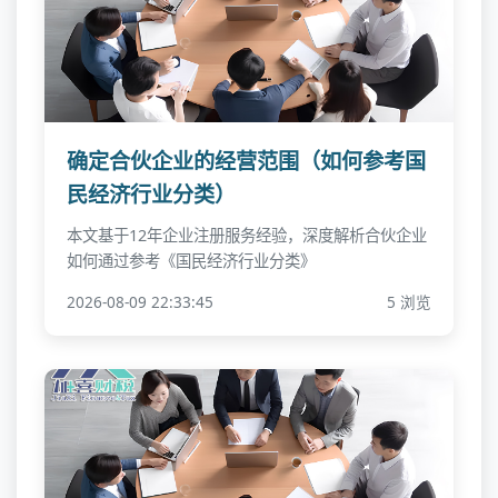
确定合伙企业的经营范围（如何参考国
民经济行业分类）
本文基于12年企业注册服务经验，深度解析合伙企业
如何通过参考《国民经济行业分类》
2026-08-09 22:33:45
5 浏览