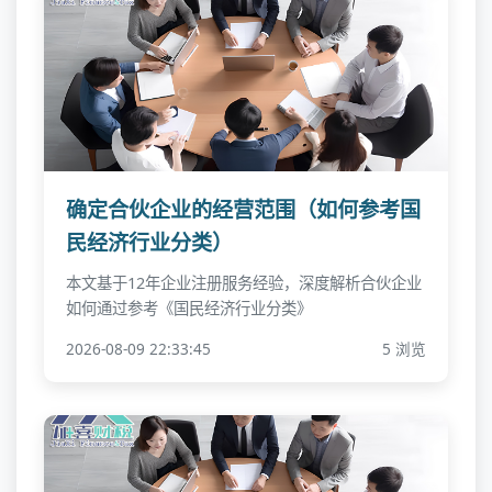
确定合伙企业的经营范围（如何参考国
民经济行业分类）
本文基于12年企业注册服务经验，深度解析合伙企业
如何通过参考《国民经济行业分类》
2026-08-09 22:33:45
5 浏览