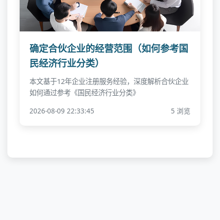
确定合伙企业的经营范围（如何参考国
民经济行业分类）
本文基于12年企业注册服务经验，深度解析合伙企业
如何通过参考《国民经济行业分类》
2026-08-09 22:33:45
5 浏览