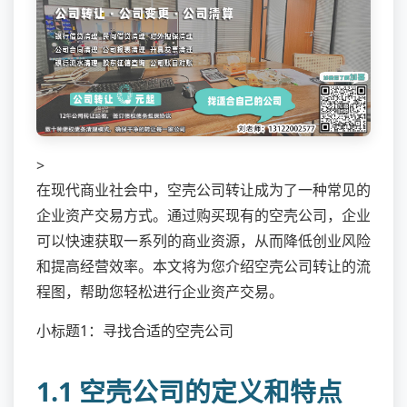
>
在现代商业社会中，空壳公司转让成为了一种常见的
企业资产交易方式。通过购买现有的空壳公司，企业
可以快速获取一系列的商业资源，从而降低创业风险
和提高经营效率。本文将为您介绍空壳公司转让的流
程图，帮助您轻松进行企业资产交易。
小标题1：寻找合适的空壳公司
1.1 空壳公司的定义和特点