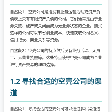
自然段1：空壳公司是指没有业务运营活动或资产负
债表上只有有限资产负债的公司。它们通常是由于业
务失败、破产或关闭而成为无业务状态的企业。购买
这样的公司可以节省创业成本，快速获取公司名义、
信用记录、商业关系等资源。
自然段2：空壳公司的特点包括没有业务活动、无员
工、无营业执照等。这些特点使得空壳公司成为企业
进行资产交易的理想选择。
1.2 寻找合适的空壳公司的渠
道
自然段1：寻找合适的空壳公司可以通过多种渠道进