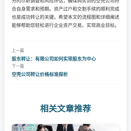
分的尽职调查和风险评估，确保购买到的空壳公司符
合自身需求和预期。资产过户和交割手续的顺利完成
也是成功转让的关键。希望本文的流程图和详细阐述
能够帮助您轻松进行企业资产交易，实现商业目标。
上一篇
股东转让：有限公司如何实现股东为中心
下一篇
空壳公司转让价格标准探析
相关文章推荐