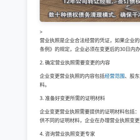
>
营业执照是企业合法经营的凭证，如果企业的
条例》的规定，企业必须在变更后的30日内
2. 确定营业执照需要变更的内容
企业变更营业执照的内容包括
经营范围
、股东
料。
3. 准备好变更所需的证明材料
企业变更营业执照需要提供的证明材料包括：
供不同的证明材料，企业在办理营业执照变更
4. 咨询营业执照变更专家