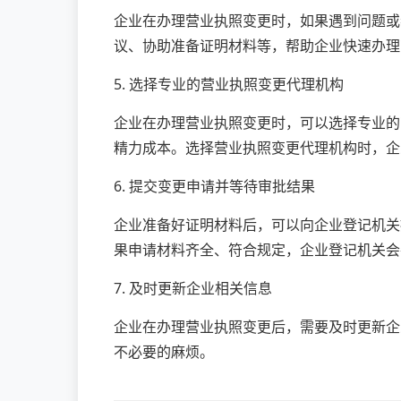
企业在办理营业执照变更时，如果遇到问题或
议、协助准备证明材料等，帮助企业快速办理
5. 选择专业的营业执照变更代理机构
企业在办理营业执照变更时，可以选择专业的
精力成本。选择营业执照变更代理机构时，企
6. 提交变更申请并等待审批结果
企业准备好证明材料后，可以向企业登记机关
果申请材料齐全、符合规定，企业登记机关会
7. 及时更新企业相关信息
企业在办理营业执照变更后，需要及时更新企
不必要的麻烦。