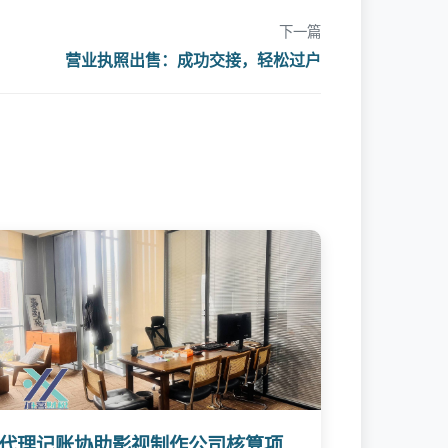
下一篇
营业执照出售：成功交接，轻松过户
代理记账协助影视制作公司核算项