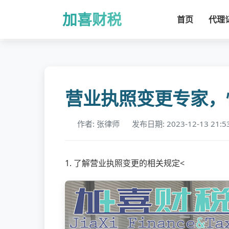
加喜财税
首页
代理
营业执照变更专家，
作者: 张律师
发布日期: 2023-12-13 21:5
1. 了解营业执照变更的相关规定<