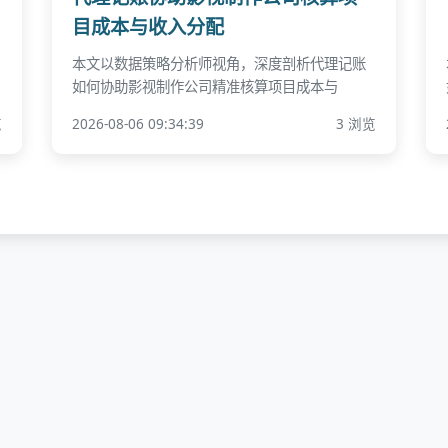
目成本与收入分配
本文以数据策略分析师视角，深度剖析代理记账
如何协助影视制作公司精准核算项目成本与
览
2026-08-06 09:34:39
3 浏览