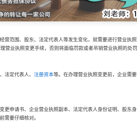
经营范围、股东、法定代表人等发生变化，就需要进行营业执照
办理营业执照变更手续，否则将面临罚款或者吊销营业执照的处
、法定代表人、
注册资本
等。在办理营业执照变更前，企业需要
变更申请书、企业营业执照副本、法定代表人身份证明、股东身
前需要仔细核对。