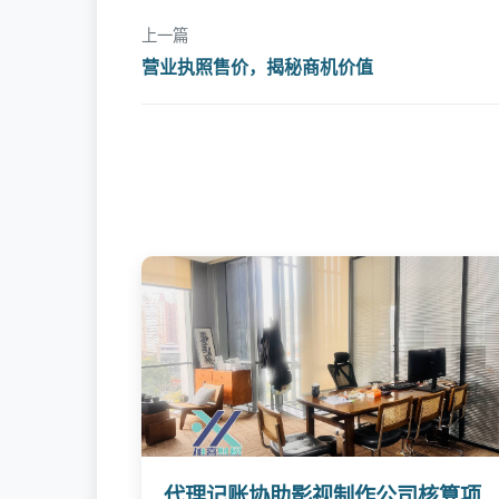
上一篇
营业执照售价，揭秘商机价值
代理记账协助影视制作公司核算项