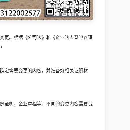
变更。根据《公司法》和《企业法人登记管理
罚。
确定需要变更的内容，并准备好相关证明材
份证明、企业章程等。不同的变更内容需要提