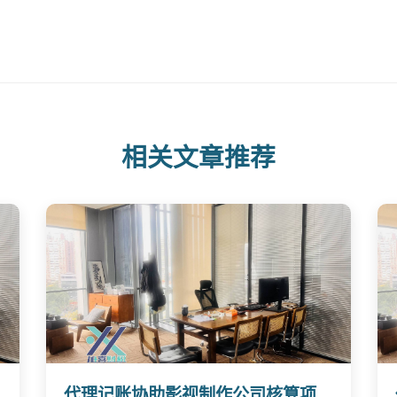
相关文章推荐
代理记账协助影视制作公司核算项