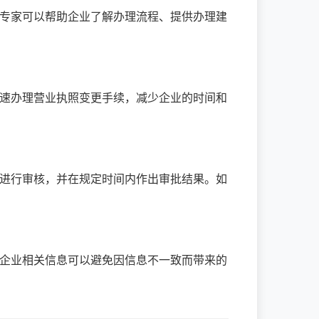
专家可以帮助企业了解办理流程、提供办理建
速办理营业执照变更手续，减少企业的时间和
进行审核，并在规定时间内作出审批结果。如
企业相关信息可以避免因信息不一致而带来的