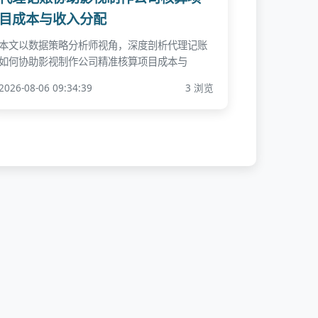
目成本与收入分配
本文以数据策略分析师视角，深度剖析代理记账
如何协助影视制作公司精准核算项目成本与
2026-08-06 09:34:39
3 浏览