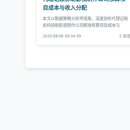
目成本与收入分配
本文以数据策略分析师视角，深度剖析代理记账
如何协助影视制作公司精准核算项目成本与
2026-08-06 09:34:39
3 浏