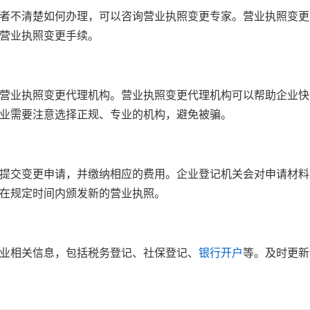
者不清楚如何办理，可以咨询营业执照变更专家。营业执照变更
营业执照变更手续。
营业执照变更代理机构。营业执照变更代理机构可以帮助企业快
业需要注意选择正规、专业的机构，避免被骗。
提交变更申请，并缴纳相应的费用。企业登记机关会对申请材料
在规定时间内颁发新的营业执照。
业相关信息，包括税务登记、社保登记、
银行开户
等。及时更新