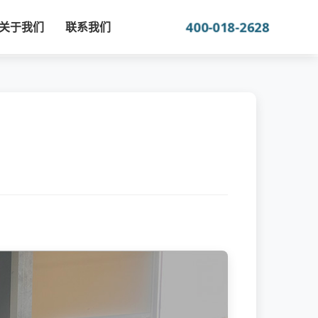
400-018-2628
关于我们
联系我们