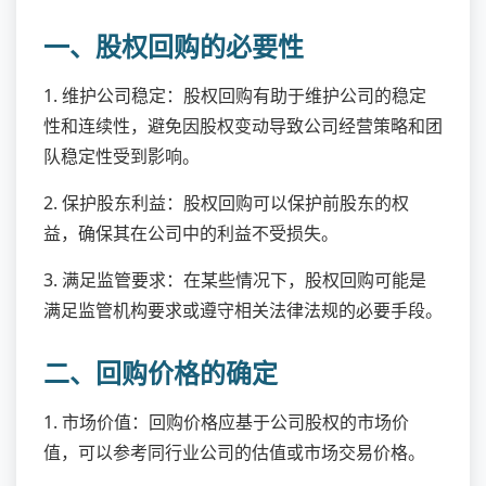
一、股权回购的必要性
1. 维护公司稳定：股权回购有助于维护公司的稳定
性和连续性，避免因股权变动导致公司经营策略和团
队稳定性受到影响。
2. 保护股东利益：股权回购可以保护前股东的权
益，确保其在公司中的利益不受损失。
3. 满足监管要求：在某些情况下，股权回购可能是
满足监管机构要求或遵守相关法律法规的必要手段。
二、回购价格的确定
1. 市场价值：回购价格应基于公司股权的市场价
值，可以参考同行业公司的估值或市场交易价格。