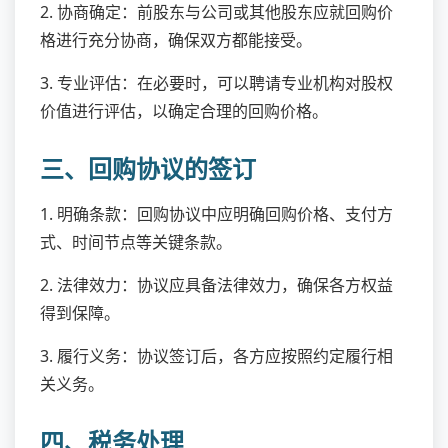
2. 协商确定：前股东与公司或其他股东应就回购价
格进行充分协商，确保双方都能接受。
3. 专业评估：在必要时，可以聘请专业机构对股权
价值进行评估，以确定合理的回购价格。
三、回购协议的签订
1. 明确条款：回购协议中应明确回购价格、支付方
式、时间节点等关键条款。
2. 法律效力：协议应具备法律效力，确保各方权益
得到保障。
3. 履行义务：协议签订后，各方应按照约定履行相
关义务。
四、税务处理