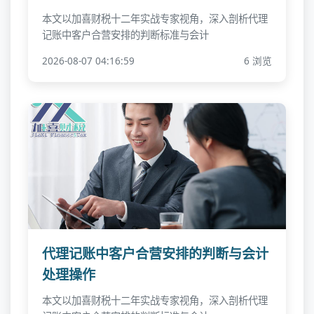
本文以加喜财税十二年实战专家视角，深入剖析代理
记账中客户合营安排的判断标准与会计
2026-08-07 04:16:59
6 浏览
代理记账中客户合营安排的判断与会计
处理操作
本文以加喜财税十二年实战专家视角，深入剖析代理