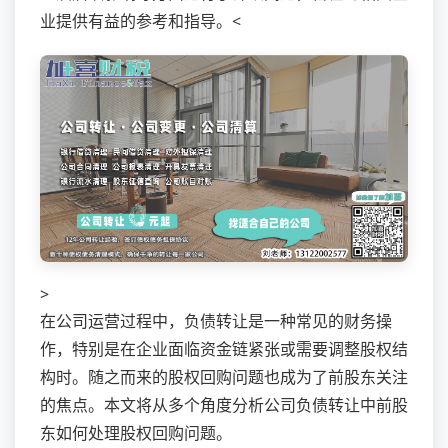
业提供有益的参考和指导。<
>
在公司运营过程中，负债转让是一种常见的财务操
作，特别是在企业面临资金链紧张或需要调整股权结
构时。随之而来的股权回购问题也成为了前股东关注
的焦点。本文将从多个角度分析公司负债转让中前股
东如何处理股权回购问题。