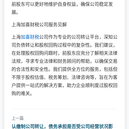
前股东可以更好地维护自身权益，确保公司稳定发
展。
上海加喜财税公司服务见解
上海
加喜财税
公司作为专业的公司转让平台，深知公
司负债转让和股权回购过程中的复杂性。我们建议，
在处理股权回购问题时，前股东应充分了解相关法律
法规，寻求专业法律和财务顾问的帮助，以确保交易
的合法性和安全性。我们提供全方位的服务，包括但
不限于股权估值、税务筹划、法律咨询等，旨在为客
户提供一站式的解决方案，助力企业顺利度过股权回
购的难关。
上一篇
认缴制公司转让，债务承担是否受公司经营状况影