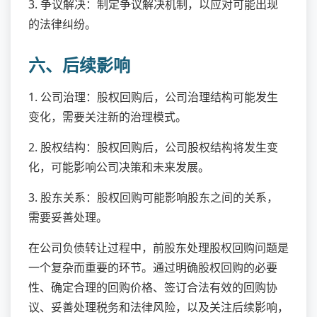
3. 争议解决：制定争议解决机制，以应对可能出现
的法律纠纷。
六、后续影响
1. 公司治理：股权回购后，公司治理结构可能发生
变化，需要关注新的治理模式。
2. 股权结构：股权回购后，公司股权结构将发生变
化，可能影响公司决策和未来发展。
3. 股东关系：股权回购可能影响股东之间的关系，
需要妥善处理。
在公司负债转让过程中，前股东处理股权回购问题是
一个复杂而重要的环节。通过明确股权回购的必要
性、确定合理的回购价格、签订合法有效的回购协
议、妥善处理税务和法律风险，以及关注后续影响，