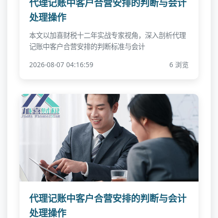
代理记账中客户合营安排的判断与会计
处理操作
本文以加喜财税十二年实战专家视角，深入剖析代理
记账中客户合营安排的判断标准与会计
2026-08-07 04:16:59
6 浏览
代理记账中客户合营安排的判断与会计
处理操作