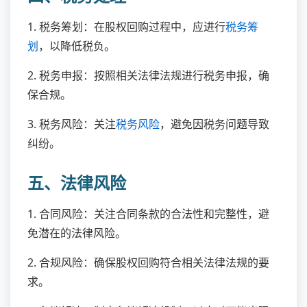
1. 税务筹划：在股权回购过程中，应进行
税务筹
划
，以降低税负。
2. 税务申报：按照相关法律法规进行税务申报，确
保合规。
3. 税务风险：关注
税务风险
，避免因税务问题导致
纠纷。
五、法律风险
1. 合同风险：关注合同条款的合法性和完整性，避
免潜在的法律风险。
2. 合规风险：确保股权回购符合相关法律法规的要
求。