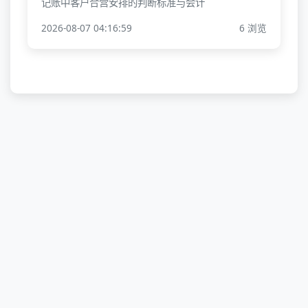
记账中客户合营安排的判断标准与会计
2026-08-07 04:16:59
6 浏览