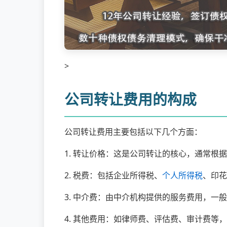
>
公司转让费用的构成
公司转让费用主要包括以下几个方面：
1. 转让价格：这是公司转让的核心，通常
2. 税费：包括企业所得税、
个人所得税
、印花
3. 中介费：由中介机构提供的服务费用，一
4. 其他费用：如律师费、评估费、审计费等