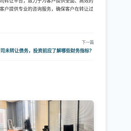
司转让平台，致力于为客户提供全面、高效的
客户提供专业的咨询服务，确保客户在转让过
下一篇
公司未转让债务，投资前应了解哪些财务指标？