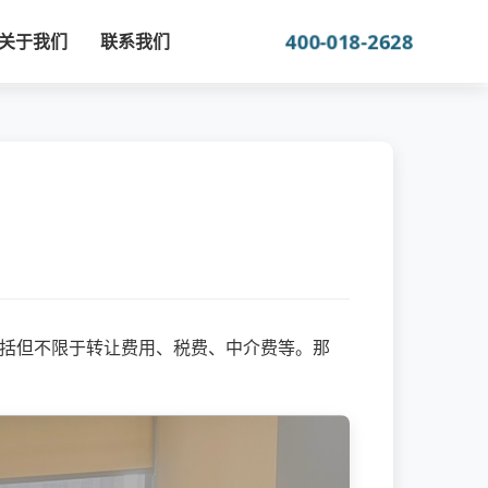
400-018-2628
关于我们
联系我们
括但不限于转让费用、税费、中介费等。那