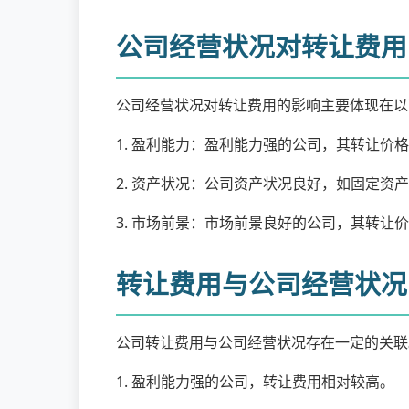
公司经营状况对转让费用
公司经营状况对转让费用的影响主要体现在以
1. 盈利能力：盈利能力强的公司，其转让价
2. 资产状况：公司资产状况良好，如固定
3. 市场前景：市场前景良好的公司，其转让
转让费用与公司经营状况
公司转让费用与公司经营状况存在一定的关联
1. 盈利能力强的公司，转让费用相对较高。