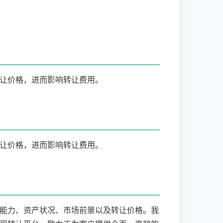
让价格，进而影响转让费用。
让价格，进而影响转让费用。
能力、资产状况、市场前景以及转让价格。我