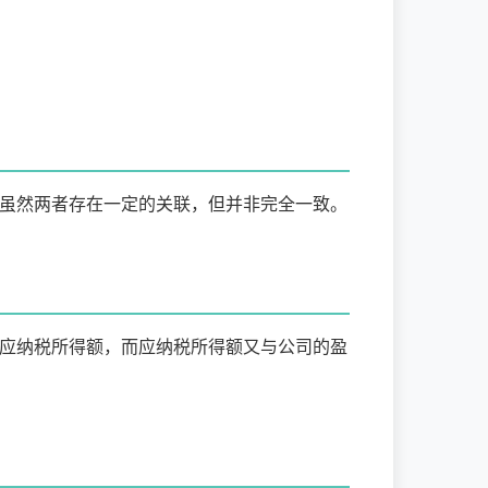
虽然两者存在一定的关联，但并非完全一致。
应纳税所得额，而应纳税所得额又与公司的盈