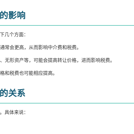
的影响
下几个方面：
格通常会更高，从而影响中介费和税费。
资产、无形资产等，可能会提高转让价格，进而影响税费。
价格和税费也可能相应提高。
的关系
。具体来说：