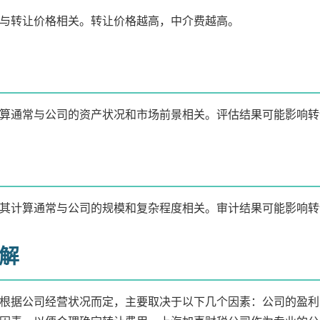
与转让价格相关。转让价格越高，中介费越高。
算通常与公司的资产状况和市场前景相关。评估结果可能影响转
其计算通常与公司的规模和复杂程度相关。审计结果可能影响转
解
根据公司经营状况而定，主要取决于以下几个因素：公司的盈利