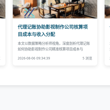
代理记账协助影视制作公司核算项
目成本与收入分配
本文以数据策略分析师视角，深度剖析代理记账
如何协助影视制作公司精准核算项目成本与
览
2026-08-06 09:34:39
5 浏览