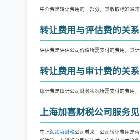
中介费是转让费用的一部分，其收取标准通常
转让费用与评估费的关系
评估费是评估公司价值所需支付的费用，其计
转让费用与审计费的关系
审计费是审计公司财务状况所需支付的费用，
上海加喜财税公司服务见
在上海
加喜财税
公司看来，公司转让费用是否