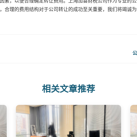
因素，以便合理确定转让费用。上海加喜财税公司作为专业的公
，合理的费用结构对于公司转让的成功至关重要，我们将竭诚为
相关文章推荐