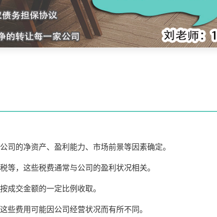
根据公司的净资产、盈利能力、市场前景等因素确定。
税等，这些税费通常与公司的盈利状况相关。
般按成交金额的一定比例收取。
，这些费用可能因公司经营状况而有所不同。