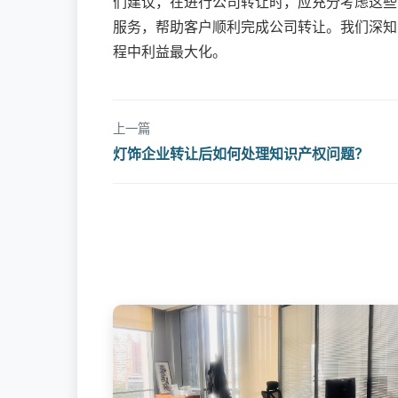
们建议，在进行公司转让时，应充分考虑这些
服务，帮助客户顺利完成公司转让。我们深知
程中利益最大化。
上一篇
灯饰企业转让后如何处理知识产权问题？