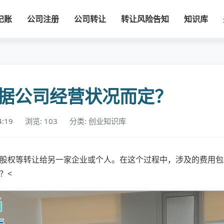
记账
公司注册
公司转让
转让风险告知
知识库
据公司经营状况而定？
4:19
浏览: 103
分类: 创业知识库
股权等转让给另一家企业或个人。在这个过程中，涉及的费用包
？<