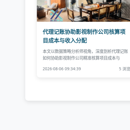
代理记账协助影视制作公司核算项
目成本与收入分配
本文以数据策略分析师视角，深度剖析代理记账
如何协助影视制作公司精准核算项目成本与
2026-08-06 09:34:39
5 浏