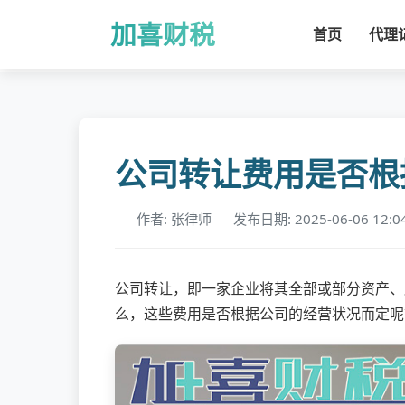
加喜财税
首页
代理
公司转让费用是否根
作者: 张律师
发布日期: 2025-06-06 12:0
公司转让，即一家企业将其全部或部分资产、
么，这些费用是否根据公司的经营状况而定呢