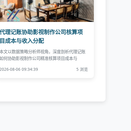
代理记账协助影视制作公司核算项
目成本与收入分配
本文以数据策略分析师视角，深度剖析代理记账
如何协助影视制作公司精准核算项目成本与
2026-08-06 09:34:39
5 浏览