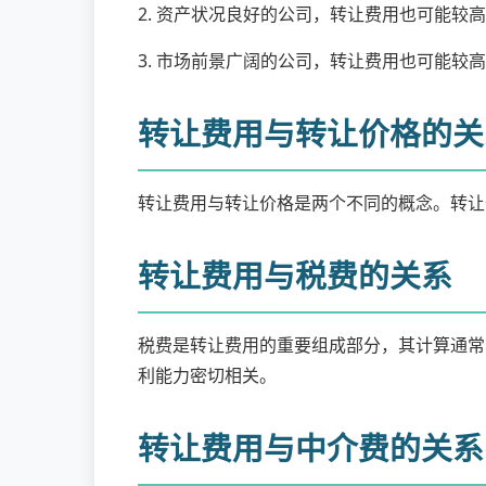
2. 资产状况良好的公司，转让费用也可能较
3. 市场前景广阔的公司，转让费用也可能较
转让费用与转让价格的关
转让费用与转让价格是两个不同的概念。转让
转让费用与税费的关系
税费是转让费用的重要组成部分，其计算通常
利能力密切相关。
转让费用与中介费的关系