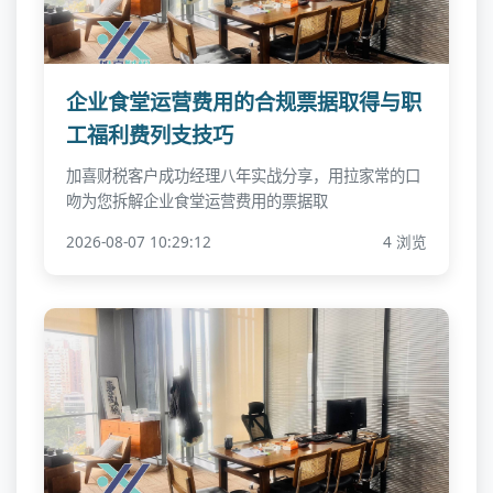
企业食堂运营费用的合规票据取得与职
工福利费列支技巧
加喜财税客户成功经理八年实战分享，用拉家常的口
吻为您拆解企业食堂运营费用的票据取
2026-08-07 10:29:12
4 浏览