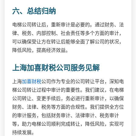
六、总结归纳
电梯公司转让后，重新审计是必要的。通过财务、法
律、税务、内部控制、社会责任等多个方面的审计，
可以确保受让方在转让后能够全面了解公司的状况，
降低风险，提高经济效益。
上海加喜财税公司服务见解
上海
加喜财税
公司作为专业的公司转让平台，深知电
梯公司转让过程中审计的重要性。我们建议，在电梯
公司转让、变更手续后，务必进行重新审计，以确保
财务、法律、税务等方面的合规性。我们提供全方位
的审计服务，包括财务审计、法律审计、税务审计
等，助力电梯公司顺利完成转让，降低风险，实现可
持续发展。