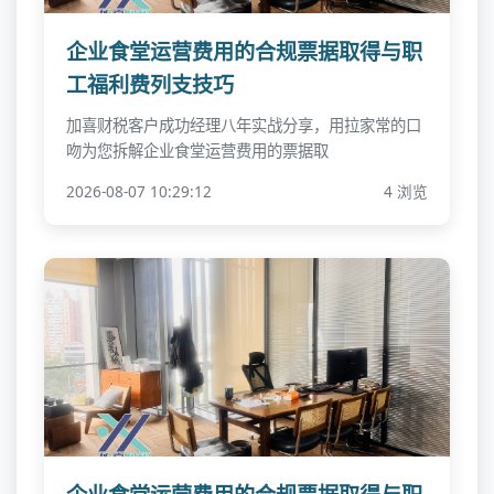
企业食堂运营费用的合规票据取得与职
工福利费列支技巧
加喜财税客户成功经理八年实战分享，用拉家常的口
吻为您拆解企业食堂运营费用的票据取
2026-08-07 10:29:12
4 浏览