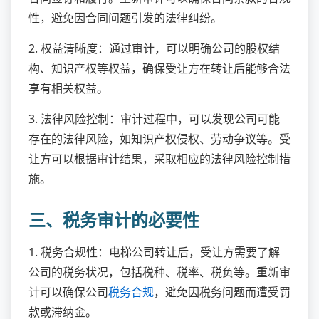
性，避免因合同问题引发的法律纠纷。
2. 权益清晰度：通过审计，可以明确公司的股权结
构、知识产权等权益，确保受让方在转让后能够合法
享有相关权益。
3. 法律风险控制：审计过程中，可以发现公司可能
存在的法律风险，如知识产权侵权、劳动争议等。受
让方可以根据审计结果，采取相应的法律风险控制措
施。
三、税务审计的必要性
1. 税务合规性：电梯公司转让后，受让方需要了解
公司的税务状况，包括税种、税率、税负等。重新审
计可以确保公司
税务合规
，避免因税务问题而遭受罚
款或滞纳金。