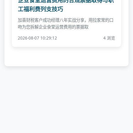
企业食堂运营费用的合规票据取得与职
工福利费列支技巧
加喜财税客户成功经理八年实战分享，用拉家常的口
吻为您拆解企业食堂运营费用的票据取
2026-08-07 10:29:12
4 浏览