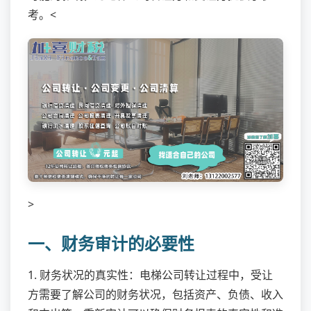
考。<
>
一、财务审计的必要性
1. 财务状况的真实性：电梯公司转让过程中，受让
方需要了解公司的财务状况，包括资产、负债、收入