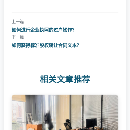
上一篇
如何进行企业执照的过户操作？
下一篇
如何获得标准股权转让合同文本？
相关文章推荐