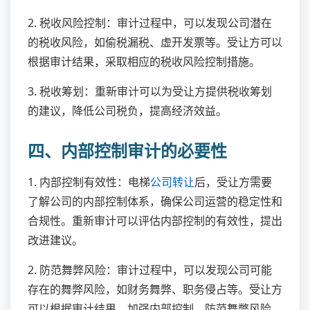
2. 税收风险控制：审计过程中，可以发现公司潜在
的税收风险，如偷税漏税、虚开发票等。受让方可以
根据审计结果，采取相应的税收风险控制措施。
3. 税收筹划：重新审计可以为受让方提供税收筹划
的建议，降低公司税负，提高经济效益。
四、内部控制审计的必要性
1. 内部控制有效性：电梯
公司转让
后，受让方需要
了解公司的内部控制体系，确保公司运营的稳定性和
合规性。重新审计可以评估内部控制的有效性，提出
改进建议。
2. 防范舞弊风险：审计过程中，可以发现公司可能
存在的舞弊风险，如财务舞弊、职务侵占等。受让方
可以根据审计结果，加强内部控制，防范舞弊风险。