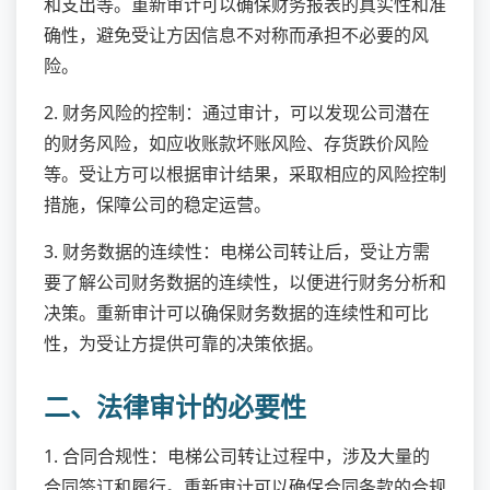
和支出等。重新审计可以确保财务报表的真实性和准
确性，避免受让方因信息不对称而承担不必要的风
险。
2. 财务风险的控制：通过审计，可以发现公司潜在
的财务风险，如应收账款坏账风险、存货跌价风险
等。受让方可以根据审计结果，采取相应的风险控制
措施，保障公司的稳定运营。
3. 财务数据的连续性：电梯公司转让后，受让方需
要了解公司财务数据的连续性，以便进行财务分析和
决策。重新审计可以确保财务数据的连续性和可比
性，为受让方提供可靠的决策依据。
二、法律审计的必要性
1. 合同合规性：电梯公司转让过程中，涉及大量的
合同签订和履行。重新审计可以确保合同条款的合规