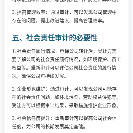
3. 提高管理效率：通过审计，可以发现公司管理中
存在的问题，提出改进建议，提高管理效率。
五、社会责任审计的必要性
1. 社会责任履行情况：电梯公司转让后，受让方需
要了解公司的社会责任履行情况，如环境保护、员工
权益等。重新审计可以评估公司社会责任的履行情
况，确保公司可持续发展。
2. 企业形象维护：通过审计，可以发现公司可能存
在的社会责任问题，如环境污染、劳动权益侵犯等。
受让方可以根据审计结果，采取措施维护企业形象。
3. 社会信任度提升：重新审计可以提高公司社会信
任度，为公司的长期发展奠定基础。