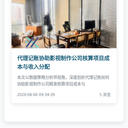
代理记账协助影视制作公司核算项目成
本与收入分配
本文以数据策略分析师视角，深度剖析代理记账如何
协助影视制作公司精准核算项目成本与
2026-08-06 09:34:39
5 浏览