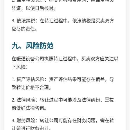
2. 保留相关凭证：在支付各项费用时，应保留相关
凭证，以便日后核对。
3. 依法纳税：在转让过程中，依法纳税是买卖双方
应尽的责任。
九、风险防范
在暖通设备公司执照转让过程中，买卖双方应关注以
下风险：
1. 资产评估风险：资产评估结果可能存在偏差，导
致转让价格不合理。
2. 法律风险：转让过程中可能涉及法律纠纷，需提
前做好法律咨询。
3. 财务风险：转让公司可能存在财务问题，需在转
让前进行财务审计。