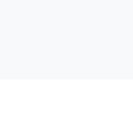
联系我们
网站导
关注我们
航
400-018-
2628
代理记账