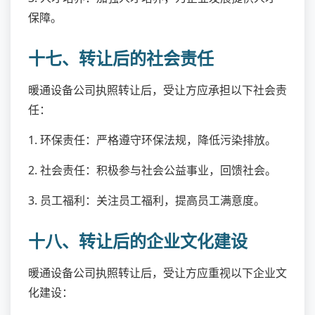
保障。
十七、转让后的社会责任
暖通设备公司执照转让后，受让方应承担以下社会责
任：
1. 环保责任：严格遵守环保法规，降低污染排放。
2. 社会责任：积极参与社会公益事业，回馈社会。
3. 员工福利：关注员工福利，提高员工满意度。
十八、转让后的企业文化建设
暖通设备公司执照转让后，受让方应重视以下企业文
化建设：