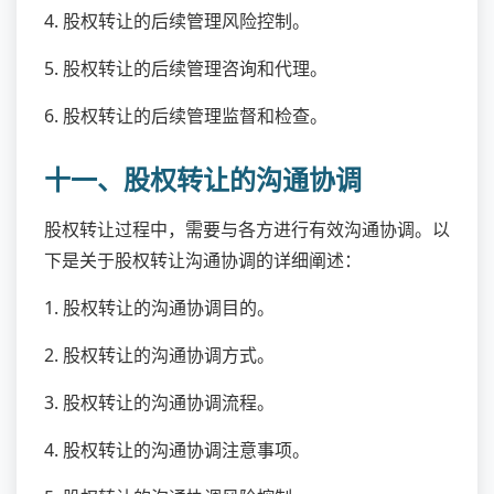
4. 股权转让的后续管理风险控制。
5. 股权转让的后续管理咨询和代理。
6. 股权转让的后续管理监督和检查。
十一、股权转让的沟通协调
股权转让过程中，需要与各方进行有效沟通协调。以
下是关于股权转让沟通协调的详细阐述：
1. 股权转让的沟通协调目的。
2. 股权转让的沟通协调方式。
3. 股权转让的沟通协调流程。
4. 股权转让的沟通协调注意事项。