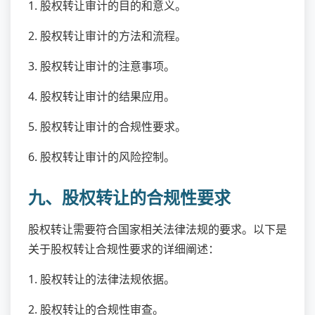
1. 股权转让审计的目的和意义。
2. 股权转让审计的方法和流程。
3. 股权转让审计的注意事项。
4. 股权转让审计的结果应用。
5. 股权转让审计的合规性要求。
6. 股权转让审计的风险控制。
九、股权转让的合规性要求
股权转让需要符合国家相关法律法规的要求。以下是
关于股权转让合规性要求的详细阐述：
1. 股权转让的法律法规依据。