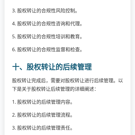
2. 股权转让的合规性审查。
3. 股权转让的合规性风险控制。
4. 股权转让的合规性咨询和代理。
5. 股权转让的合规性培训和教育。
6. 股权转让的合规性监督和检查。
十、股权转让的后续管理
股权转让完成后，需要对股权转让进行后续管理。以
下是关于股权转让后续管理的详细阐述：
1. 股权转让的后续管理内容。
2. 股权转让的后续管理流程。
3. 股权转让的后续管理责任。