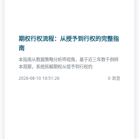
期权行权流程：从授予到行权的完整指
南
本指南从数据策略分析师视角，基于近三年数千例样
本观察，系统拆解期权从授予到行权的
2026-08-10 10:51:26
0 浏览