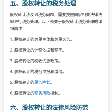
五、股权转让的税务处理
股权转让涉及到税务问题，需要按照国家相关法律法
规进行税务处理。以下是关于股权转让税务处理的详
细阐述：
1. 股权转让的纳税主体和纳税义务。
2. 股权转让的计税依据和税率。
3. 股权转让的税收优惠政策。
4. 股权转让的税务申报和缴纳。
5. 股权转让的
税务筹划
。
6. 股权转让的
税务风险
控制。
六、股权转让的法律风险防范