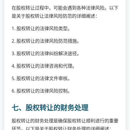
在股权转让过程中，可能会遇到各种法律风险。以下
是关于股权转让法律风险防范的详细阐述：
1. 股权转让的法律风险类型。
2. 股权转让的法律风险防范措施。
3. 股权转让的法律纠纷解决途径。
4. 股权转让的法律咨询和代理。
5. 股权转让的法律文件审核。
6. 股权转让的法律风险控制。
七、股权转让的财务处理
股权转让的财务处理是确保股权转让顺利进行的重要