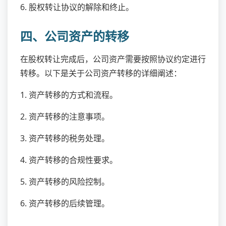
6. 股权转让协议的解除和终止。
四、公司资产的转移
在股权转让完成后，公司资产需要按照协议约定进行
转移。以下是关于公司资产转移的详细阐述：
1. 资产转移的方式和流程。
2. 资产转移的注意事项。
3. 资产转移的税务处理。
4. 资产转移的合规性要求。
5. 资产转移的风险控制。
6. 资产转移的后续管理。