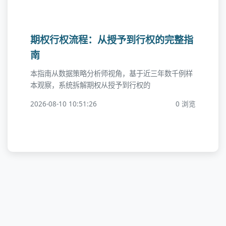
期权行权流程：从授予到行权的完整指
南
本指南从数据策略分析师视角，基于近三年数千例样
本观察，系统拆解期权从授予到行权的
2026-08-10 10:51:26
0 浏览