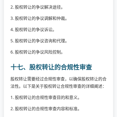
2. 股权转让的争议解决途径。
3. 股权转让的争议调解和仲裁。
4. 股权转让的争议诉讼。
5. 股权转让的争议咨询和代理。
6. 股权转让的争议风险控制。
十七、股权转让的合规性审查
股权转让需要经过合规性审查，以确保股权转让的合
法性。以下是关于股权转让合规性审查的详细阐述：
1. 股权转让的合规性审查目的和意义。
2. 股权转让的合规性审查内容和标准。