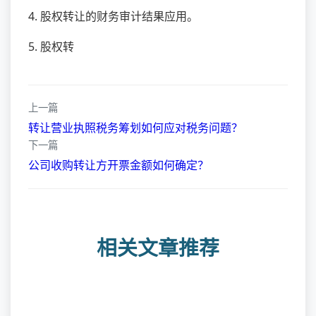
4. 股权转让的财务审计结果应用。
5. 股权转
上一篇
转让营业执照税务筹划如何应对税务问题？
下一篇
公司收购转让方开票金额如何确定？
相关文章推荐