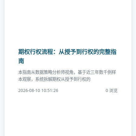
期权行权流程：从授予到行权的完整指
南
本指南从数据策略分析师视角，基于近三年数千例样
本观察，系统拆解期权从授予到行权的
2026-08-10 10:51:26
0 浏览