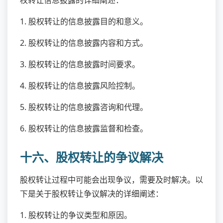
权转让信息披露的详细阐述：
1. 股权转让的信息披露目的和意义。
2. 股权转让的信息披露内容和方式。
3. 股权转让的信息披露时间要求。
4. 股权转让的信息披露风险控制。
5. 股权转让的信息披露咨询和代理。
6. 股权转让的信息披露监督和检查。
十六、股权转让的争议解决
股权转让过程中可能会出现争议，需要及时解决。以
下是关于股权转让争议解决的详细阐述：
1. 股权转让的争议类型和原因。