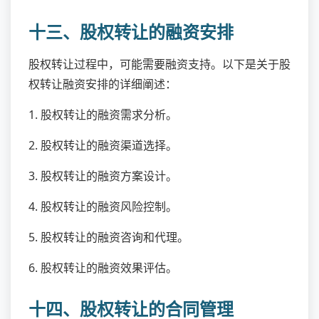
十三、股权转让的融资安排
股权转让过程中，可能需要融资支持。以下是关于股
权转让融资安排的详细阐述：
1. 股权转让的融资需求分析。
2. 股权转让的融资渠道选择。
3. 股权转让的融资方案设计。
4. 股权转让的融资风险控制。
5. 股权转让的融资咨询和代理。
6. 股权转让的融资效果评估。
十四、股权转让的合同管理