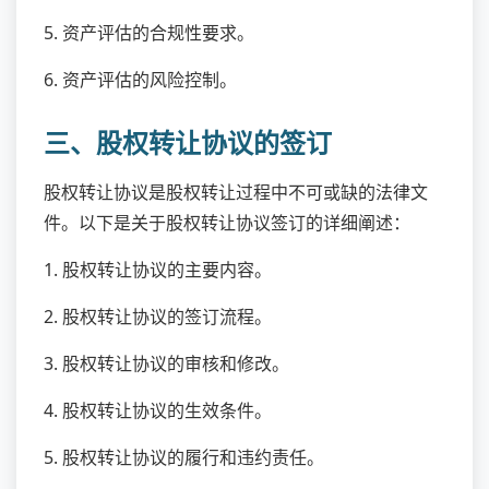
5. 资产评估的合规性要求。
6. 资产评估的风险控制。
三、股权转让协议的签订
股权转让协议是股权转让过程中不可或缺的法律文
件。以下是关于股权转让协议签订的详细阐述：
1. 股权转让协议的主要内容。
2. 股权转让协议的签订流程。
3. 股权转让协议的审核和修改。
4. 股权转让协议的生效条件。
5. 股权转让协议的履行和违约责任。