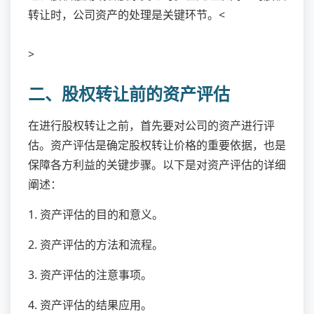
转让时，公司资产的处理是关键环节。<
>
二、股权转让前的资产评估
在进行股权转让之前，首先要对公司的资产进行评
估。资产评估是确定股权转让价格的重要依据，也是
保障各方利益的关键步骤。以下是对资产评估的详细
阐述：
1. 资产评估的目的和意义。
2. 资产评估的方法和流程。
3. 资产评估的注意事项。
4. 资产评估的结果应用。