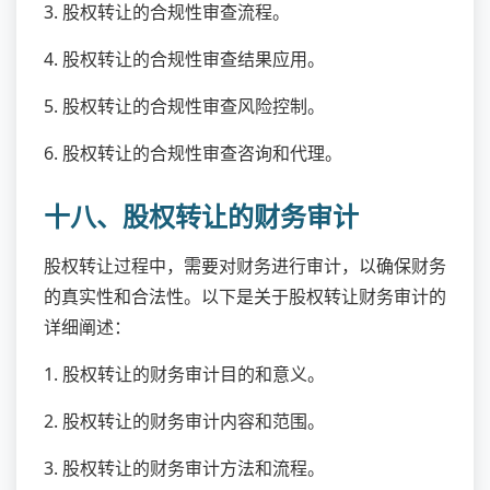
3. 股权转让的合规性审查流程。
4. 股权转让的合规性审查结果应用。
5. 股权转让的合规性审查风险控制。
6. 股权转让的合规性审查咨询和代理。
十八、股权转让的财务审计
股权转让过程中，需要对财务进行审计，以确保财务
的真实性和合法性。以下是关于股权转让财务审计的
详细阐述：
1. 股权转让的财务审计目的和意义。
2. 股权转让的财务审计内容和范围。
3. 股权转让的财务审计方法和流程。