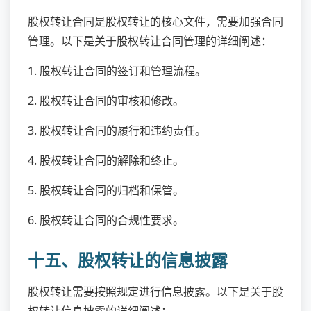
股权转让合同是股权转让的核心文件，需要加强合同
管理。以下是关于股权转让合同管理的详细阐述：
1. 股权转让合同的签订和管理流程。
2. 股权转让合同的审核和修改。
3. 股权转让合同的履行和违约责任。
4. 股权转让合同的解除和终止。
5. 股权转让合同的归档和保管。
6. 股权转让合同的合规性要求。
十五、股权转让的信息披露
股权转让需要按照规定进行信息披露。以下是关于股