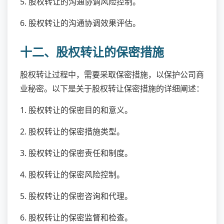
5. 股权转让的沟通协调风险控制。
6. 股权转让的沟通协调效果评估。
十二、股权转让的保密措施
股权转让过程中，需要采取保密措施，以保护公司商
业秘密。以下是关于股权转让保密措施的详细阐述：
1. 股权转让的保密目的和意义。
2. 股权转让的保密措施类型。
3. 股权转让的保密责任和制度。
4. 股权转让的保密风险控制。
5. 股权转让的保密咨询和代理。
6. 股权转让的保密监督和检查。