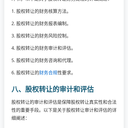
环节。以下是关于股权转让财务处理的详细阐述：
1. 股权转让的财务核算方法。
2. 股权转让的财务报表编制。
3. 股权转让的财务风险控制。
4. 股权转让的财务审计和评估。
5. 股权转让的财务咨询和代理。
6. 股权转让的
财务合规
性要求。
八、股权转让的审计和评估
股权转让的审计和评估是保障股权转让真实性和合法
性的重要手段。以下是关于股权转让审计和评估的详
细阐述：