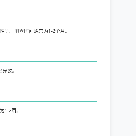
等。审查时间通常为1-2个月。
出异议。
1-2周。