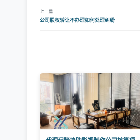
上一篇
公司股权转让不办理如何处理纠纷