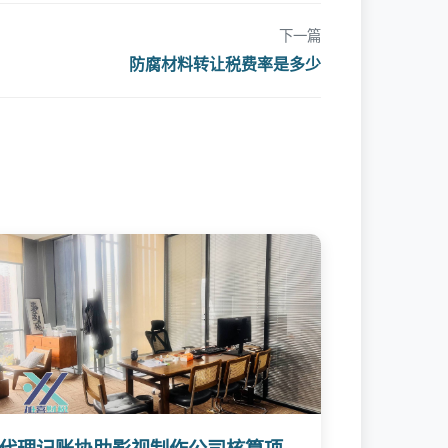
下一篇
防腐材料转让税费率是多少