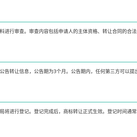
料进行审查。审查内容包括申请人的主体资格、转让合同的合法性
公告转让信息，公告期为3个月。公告期内，任何第三方可以提
局将进行登记。登记完成后，商标转让正式生效。登记时间通常为