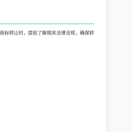
商标转让时，提前了解相关法律法规，确保转