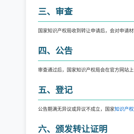
三、审查
国家知识产权局收到转让申请后，会对申请材
四、公告
审查通过后，国家知识产权局会在官方网站上
五、登记
公告期满无异议或异议不成立，国家
知识产权
六、颁发转让证明