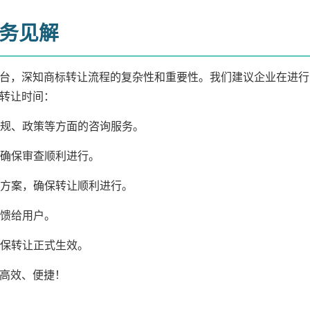
务见解
台，深知商标转让流程的复杂性和重要性。我们建议企业在进行
转让时间：
法规、政策等方面的咨询服务。
，确保审查顺利进行。
理方案，确保转让顺利进行。
反馈给用户。
确保转让正式生效。
高效、便捷！