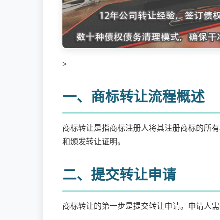
>
一、商标转让流程概述
商标转让是指商标注册人将其注册商标的所有
和颁发转让证明。
二、提交转让申请
商标转让的第一步是提交转让申请。申请人需