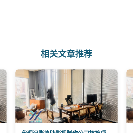
相关文章推荐