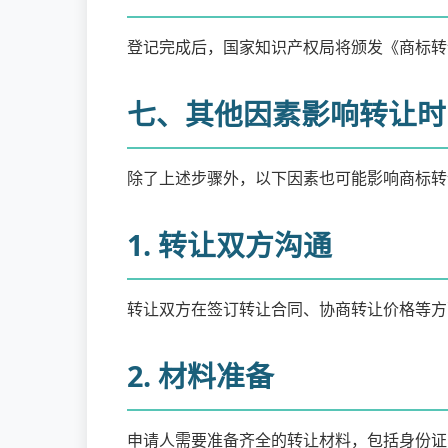
登记完成后，国家知识产权局将颁发《商标转
七、其他因素影响转让时
除了上述步骤外，以下因素也可能影响商标转
1. 转让双方沟通
转让双方在签订转让合同、协商转让价格等方
2. 材料准备
申请人需要准备齐全的转让材料，包括身份证