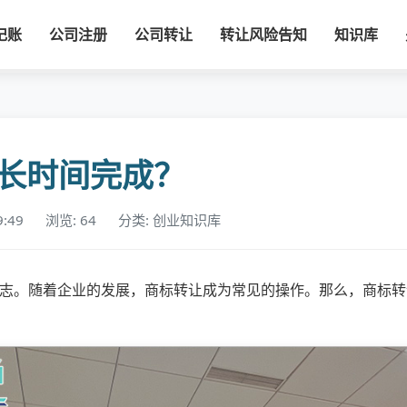
记账
公司注册
公司转让
转让风险告知
知识库
长时间完成？
9:49
浏览: 64
分类: 创业知识库
志。随着企业的发展，商标转让成为常见的操作。那么，商标转