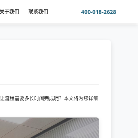
400-018-2628
关于我们
联系我们
让流程需要多长时间完成呢？本文将为您详细