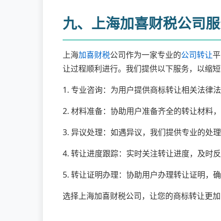
九、上海加喜财税公司服
上海
加喜财税
公司作为一家专业的
公司转让
平
让过程顺利进行。我们提供以下服务，以缩短
1. 专业咨询：为用户提供商标转让相关法律
2. 材料准备：协助用户准备齐全的转让材料
3. 异议处理：如遇异议，我们提供专业的处
4. 转让进度跟踪：实时关注转让进度，及时
5. 转让证明办理：协助用户办理转让证明，
选择上海加喜财税公司，让您的商标转让更加