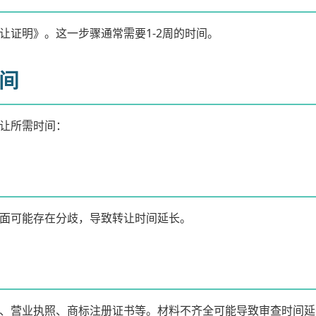
让证明》。这一步骤通常需要1-2周的时间。
间
让所需时间：
面可能存在分歧，导致转让时间延长。
、营业执照、商标注册证书等。材料不齐全可能导致审查时间延