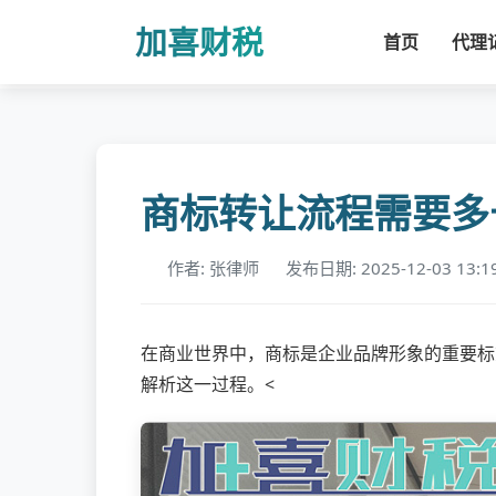
加喜财税
首页
代理
商标转让流程需要多
作者: 张律师
发布日期: 2025-12-03 13:1
在商业世界中，商标是企业品牌形象的重要标
解析这一过程。<