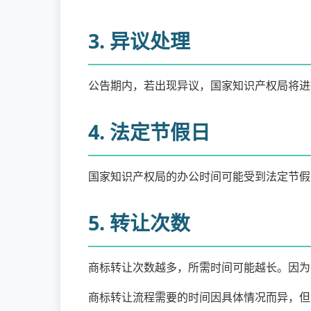
3. 异议处理
公告期内，若出现异议，国家知识产权局将进
4. 法定节假日
国家知识产权局的办公时间可能受到法定节假
5. 转让次数
商标转让次数越多，所需时间可能越长。因为
商标转让流程需要的时间因具体情况而异，但