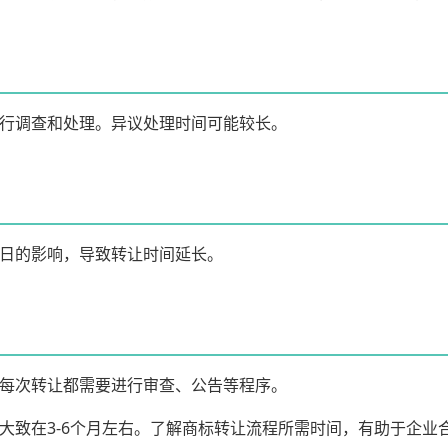
行调查和处理。异议处理时间可能较长。
日的影响，导致转让时间延长。
每次转让都需要进行审查、公告等程序。
大致在3-6个月左右。了解商标转让流程所需时间，有助于企业