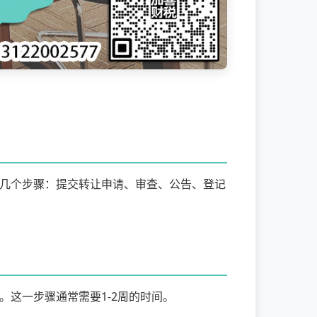
几个步骤：提交转让申请、审查、公告、登记
这一步骤通常需要1-2周的时间。