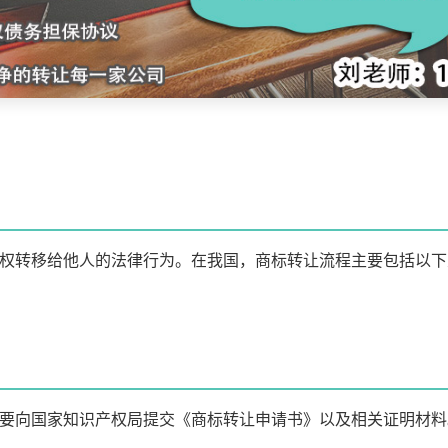
权转移给他人的法律行为。在我国，商标转让流程主要包括以下
要向国家知识产权局提交《商标转让申请书》以及相关证明材料。