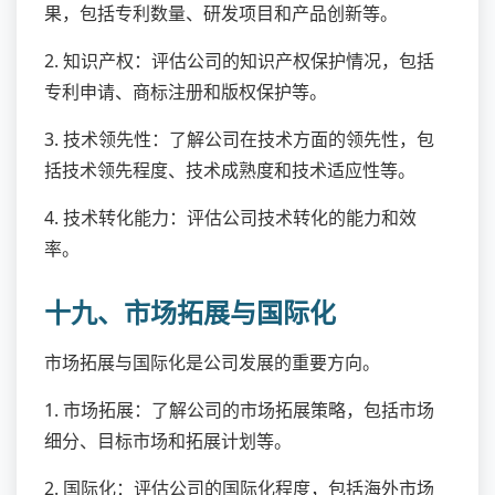
果，包括专利数量、研发项目和产品创新等。
2. 知识产权：评估公司的知识产权保护情况，包括
专利申请、商标注册和版权保护等。
3. 技术领先性：了解公司在技术方面的领先性，包
括技术领先程度、技术成熟度和技术适应性等。
4. 技术转化能力：评估公司技术转化的能力和效
率。
十九、市场拓展与国际化
市场拓展与国际化是公司发展的重要方向。
1. 市场拓展：了解公司的市场拓展策略，包括市场
细分、目标市场和拓展计划等。
2. 国际化：评估公司的国际化程度，包括海外市场