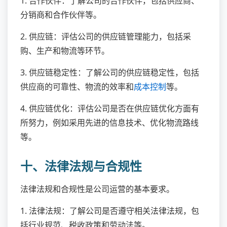
1. 合作伙伴：了解公司的合作伙伴，包括供应商、
分销商和合作伙伴等。
2. 供应链：评估公司的供应链管理能力，包括采
购、生产和物流等环节。
3. 供应链稳定性：了解公司的供应链稳定性，包括
供应商的可靠性、物流的效率和
成本控制
等。
4. 供应链优化：评估公司是否在供应链优化方面有
所努力，例如采用先进的信息技术、优化物流路线
等。
十、法律法规与合规性
法律法规和合规性是公司运营的基本要求。
1. 法律法规：了解公司是否遵守相关法律法规，包
括行业规范、税收政策和劳动法等。