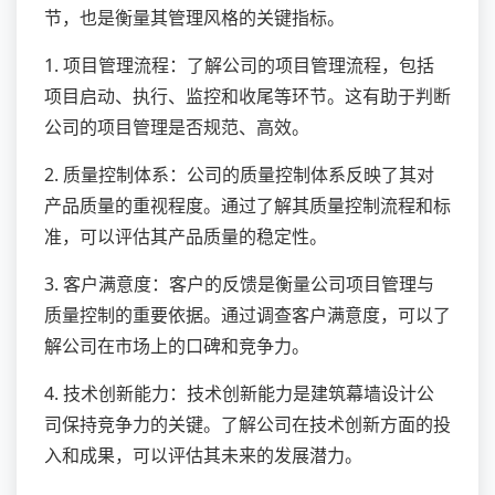
节，也是衡量其管理风格的关键指标。
1. 项目管理流程：了解公司的项目管理流程，包括
项目启动、执行、监控和收尾等环节。这有助于判断
公司的项目管理是否规范、高效。
2. 质量控制体系：公司的质量控制体系反映了其对
产品质量的重视程度。通过了解其质量控制流程和标
准，可以评估其产品质量的稳定性。
3. 客户满意度：客户的反馈是衡量公司项目管理与
质量控制的重要依据。通过调查客户满意度，可以了
解公司在市场上的口碑和竞争力。
4. 技术创新能力：技术创新能力是建筑幕墙设计公
司保持竞争力的关键。了解公司在技术创新方面的投
入和成果，可以评估其未来的发展潜力。