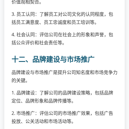
价值观相契合。
3. 员工认同：了解员工对公司文化的认同程度，包
括员工满意度、员工忠诚度和员工培训等。
4. 社会认同：评估公司在社会上的形象和声誉，包
括公众评价和社会责任等。
十二、品牌建设与市场推广
品牌建设与市场推广是提升公司知名度和市场竞争力
的关键。
1. 品牌建设：了解公司的品牌建设策略，包括品牌
定位、品牌形象和品牌传播等。
2. 市场推广：评估公司的市场推广效果，包括广告
投放、公关活动和市场活动等。