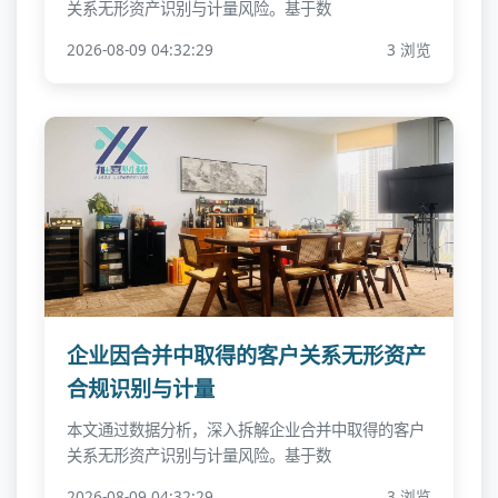
关系无形资产识别与计量风险。基于数
2026-08-09 04:32:29
3 浏览
企业因合并中取得的客户关系无形资产
合规识别与计量
本文通过数据分析，深入拆解企业合并中取得的客户
关系无形资产识别与计量风险。基于数
2026-08-09 04:32:29
3 浏览