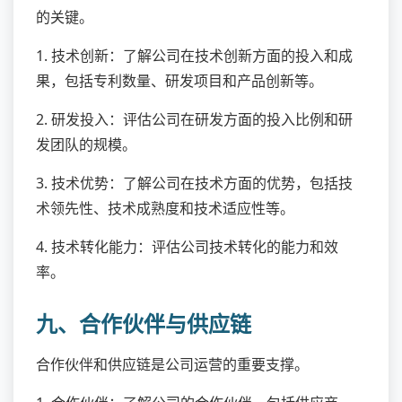
的关键。
1. 技术创新：了解公司在技术创新方面的投入和成
果，包括专利数量、研发项目和产品创新等。
2. 研发投入：评估公司在研发方面的投入比例和研
发团队的规模。
3. 技术优势：了解公司在技术方面的优势，包括技
术领先性、技术成熟度和技术适应性等。
4. 技术转化能力：评估公司技术转化的能力和效
率。
九、合作伙伴与供应链
合作伙伴和供应链是公司运营的重要支撑。