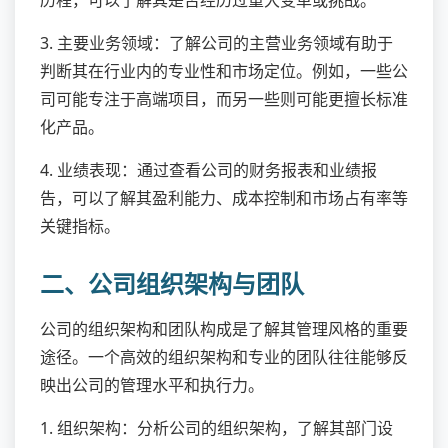
历程，可以了解其是否经历过重大变革或挑战。
3. 主要业务领域：了解公司的主营业务领域有助于
判断其在行业内的专业性和市场定位。例如，一些公
司可能专注于高端项目，而另一些则可能更擅长标准
化产品。
4. 业绩表现：通过查看公司的财务报表和业绩报
告，可以了解其盈利能力、成本控制和市场占有率等
关键指标。
二、公司组织架构与团队
公司的组织架构和团队构成是了解其管理风格的重要
途径。一个高效的组织架构和专业的团队往往能够反
映出公司的管理水平和执行力。
1. 组织架构：分析公司的组织架构，了解其部门设