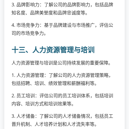
3. 品牌影响力：了解公司的品牌影响力，包括品牌
知名度、品牌美誉度和品牌忠诚度等。
4. 市场竞争力：基于品牌建设与市场推广，评估公
司的市场竞争力。
十三、人力资源管理与培训
人力资源管理与培训是公司持续发展的重要保障。
1. 人力资源管理：了解公司的人力资源管理策略，
包括招聘、培训、绩效管理和薪酬福利等。
2. 员工培训：评估公司的员工培训体系，包括培训
内容、培训方式和培训效果等。
3. 人才储备：了解公司的人才储备情况，包括员工
晋升机制、人才培养计划和人才流失率等。