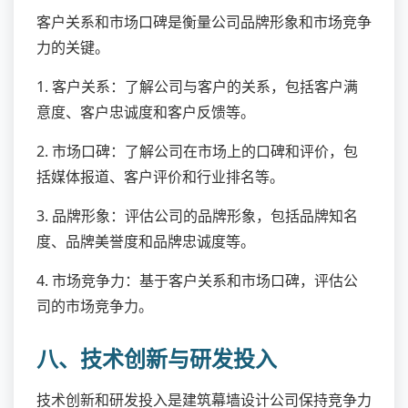
客户关系和市场口碑是衡量公司品牌形象和市场竞争
力的关键。
1. 客户关系：了解公司与客户的关系，包括客户满
意度、客户忠诚度和客户反馈等。
2. 市场口碑：了解公司在市场上的口碑和评价，包
括媒体报道、客户评价和行业排名等。
3. 品牌形象：评估公司的品牌形象，包括品牌知名
度、品牌美誉度和品牌忠诚度等。
4. 市场竞争力：基于客户关系和市场口碑，评估公
司的市场竞争力。
八、技术创新与研发投入
技术创新和研发投入是建筑幕墙设计公司保持竞争力