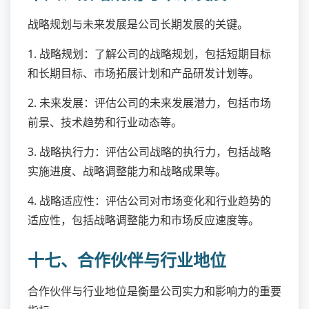
战略规划与未来发展是公司长期发展的关键。
1. 战略规划：了解公司的战略规划，包括短期目标
和长期目标、市场拓展计划和产品研发计划等。
2. 未来发展：评估公司的未来发展潜力，包括市场
前景、技术趋势和行业动态等。
3. 战略执行力：评估公司战略的执行力，包括战略
实施进度、战略调整能力和战略成果等。
4. 战略适应性：评估公司对市场变化和行业趋势的
适应性，包括战略调整能力和市场反应速度等。
十七、合作伙伴与行业地位
合作伙伴与行业地位是衡量公司实力和影响力的重要