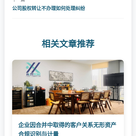
公司股权转让不办理如何处理纠纷
相关文章推荐
企业因合并中取得的客户关系无形资产
合规识别与计量