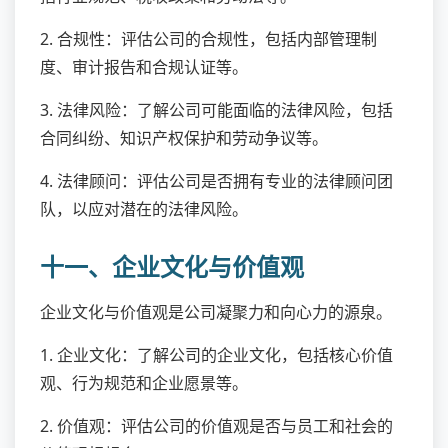
2. 合规性：评估公司的合规性，包括内部管理制
度、审计报告和合规认证等。
3. 法律风险：了解公司可能面临的法律风险，包括
合同纠纷、知识产权保护和劳动争议等。
4. 法律顾问：评估公司是否拥有专业的法律顾问团
队，以应对潜在的法律风险。
十一、企业文化与价值观
企业文化与价值观是公司凝聚力和向心力的源泉。
1. 企业文化：了解公司的企业文化，包括核心价值
观、行为规范和企业愿景等。
2. 价值观：评估公司的价值观是否与员工和社会的