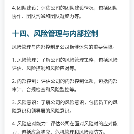
4. 团队建设：评估公司的团队建设情况，包括团队
协作、团队沟通和团队凝聚力等。
十四、风险管理与内部控制
风险管理与内部控制是公司稳健运营的重要保障。
1. 风险管理：了解公司的风险管理策略，包括风险
评估、风险控制和风险应对等。
2. 内部控制：评估公司的内部控制体系，包括内部
审计、合规检查和风险监控等。
3. 风险意识：了解公司的风险意识，包括员工的风
险意识和领导层的风险意识。
4. 风险应对能力：评估公司在面对风险时的应对能
力，包括应急响应、危机管理和风险预防等。