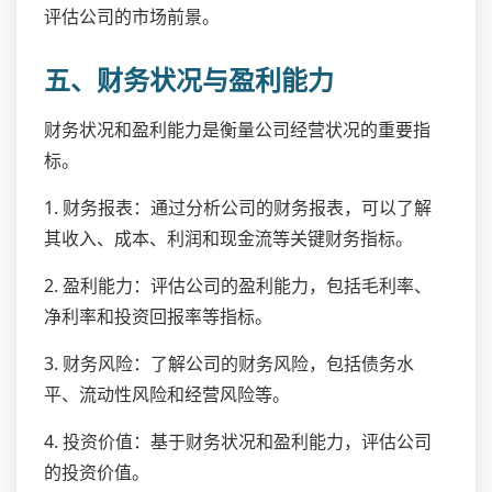
评估公司的市场前景。
五、财务状况与盈利能力
财务状况和盈利能力是衡量公司经营状况的重要指
标。
1. 财务报表：通过分析公司的财务报表，可以了解
其收入、成本、利润和现金流等关键财务指标。
2. 盈利能力：评估公司的盈利能力，包括毛利率、
净利率和投资回报率等指标。
3. 财务风险：了解公司的财务风险，包括债务水
平、流动性风险和经营风险等。
4. 投资价值：基于财务状况和盈利能力，评估公司
的投资价值。