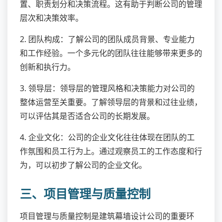
置、职责划分和决策流程。这有助于判断公司的管理
层次和决策效率。
2. 团队构成：了解公司的团队成员背景、专业能力
和工作经验。一个多元化的团队往往能够带来更多的
创新和执行力。
3. 领导层：领导层的管理风格和决策能力对公司的
整体运营至关重要。了解领导层的背景和过往业绩，
可以评估其是否适合公司的长期发展。
4. 企业文化：公司的企业文化往往体现在团队的工
作氛围和员工行为上。通过观察员工的工作态度和行
为，可以初步了解公司的企业文化。
三、项目管理与质量控制
项目管理与质量控制是建筑幕墙设计公司的重要环