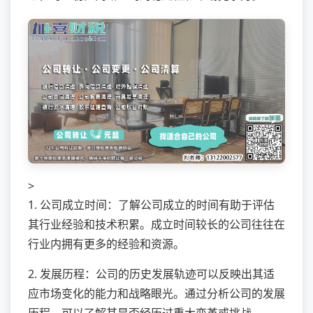
>
1. 公司成立时间：了解公司成立的时间有助于评估
其行业经验和技术积累。成立时间较长的公司往往在
行业内拥有更多的经验和资源。
2. 发展历程：公司的历史发展轨迹可以反映出其适
应市场变化的能力和战略眼光。通过分析公司的发展