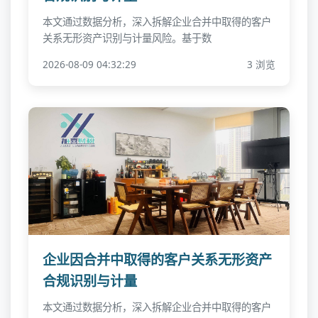
本文通过数据分析，深入拆解企业合并中取得的客户
关系无形资产识别与计量风险。基于数
2026-08-09 04:32:29
3 浏览
企业因合并中取得的客户关系无形资产
合规识别与计量
本文通过数据分析，深入拆解企业合并中取得的客户