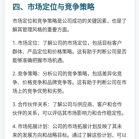
四、市场定位与竞争策略
市场定位和竞争策略是公司成功的关键因素，也是了
解其管理风格的重要方面。
1. 市场定位：了解公司的市场定位，包括目标客户
群体、产品定位和价格策略。这有助于判断公司是否
能够准确把握市场机遇。
2. 竞争策略：分析公司的竞争策略，包括差异化竞
争、价格竞争和品牌竞争等。这有助于判断公司在市
场上的竞争优势和劣势。
3. 合作伙伴关系：了解公司与供应商、客户和合作
伙伴的关系，可以评估其市场影响力和合作稳定性。
4. 市场拓展计划：公司的市场拓展计划反映了其未
来的发展方向和战略目标。通过了解这些计划，可以