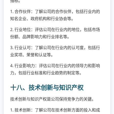
指标。
1. 合作伙伴：了解公司的合作伙伴，包括行业内的
知名企业、政府机构和行业协会等。
2. 行业地位：评估公司在行业内的地位，包括市场
份额、品牌影响力和行业排名等。
3. 行业认可：了解公司在行业内的认可度，包括行
业奖项、荣誉和认证等。
4. 行业影响力：评估公司在行业内的领导力和影响
力，包括行业标准和行业趋势的制定等。
十八、技术创新与知识产权
技术创新与知识产权是公司保持竞争力的关键。
1. 技术创新：了解公司在技术创新方面的投入和成