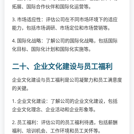
拓展、国际合作伙伴和国际化运营等。
3. 市场适应性：评估公司在不同市场环境下的适应
能力，包括市场调研、市场定位和市场营销等。
4. 国际化战略：了解公司的国际化战略，包括国际
化目标、国际化计划和国际化实施等。
二十、企业文化建设与员工福利
企业文化建设与员工福利是公司凝聚力和员工满意度
的关键。
1. 企业文化建设：了解公司的企业文化建设，包括
企业文化理念、企业活动和企业形象等。
2. 员工福利：评估公司的员工福利待遇，包括薪酬
福利、培训机会、工作环境和员工关怀等。