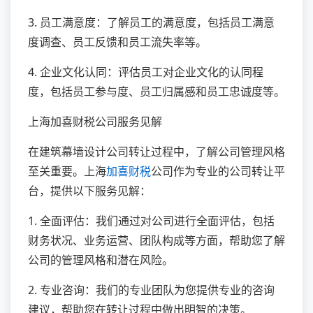
3. 员工满意度：了解员工的满意度，包括员工满意
度调查、员工反馈和员工流失率等。
4. 企业文化认同：评估员工对企业文化的认同程
度，包括员工参与度、员工归属感和员工忠诚度等。
上海加喜财税公司服务见解
在建筑幕墙设计公司转让过程中，了解公司管理风格
至关重要。上海
加喜财税
公司作为专业的公司转让平
台，提供以下服务见解：
1. 全面评估：我们通过对公司进行全面评估，包括
财务状况、业务运营、团队构成等方面，帮助您了解
公司的管理风格和潜在风险。
2. 专业咨询：我们的专业团队为您提供专业的咨询
建议，帮助您在转让过程中做出明智的决策。