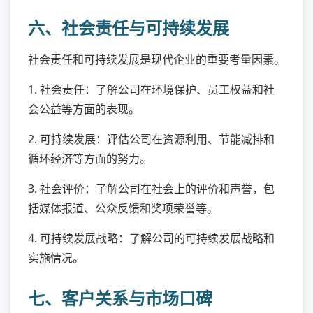
六、社会责任与可持续发展
社会责任和可持续发展是现代企业的重要考量因素。
1. 社会责任：了解公司在环境保护、员工权益和社
会公益等方面的表现。
2. 可持续发展：评估公司在资源利用、节能减排和
循环经济等方面的努力。
3. 社会评价：了解公司在社会上的评价和声誉，包
括媒体报道、公众反馈和奖项荣誉等。
4. 可持续发展战略：了解公司的可持续发展战略和
实施情况。
七、客户关系与市场口碑