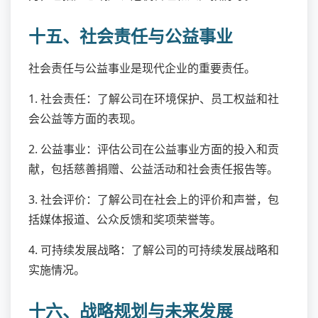
十五、社会责任与公益事业
社会责任与公益事业是现代企业的重要责任。
1. 社会责任：了解公司在环境保护、员工权益和社
会公益等方面的表现。
2. 公益事业：评估公司在公益事业方面的投入和贡
献，包括慈善捐赠、公益活动和社会责任报告等。
3. 社会评价：了解公司在社会上的评价和声誉，包
括媒体报道、公众反馈和奖项荣誉等。
4. 可持续发展战略：了解公司的可持续发展战略和
实施情况。
十六、战略规划与未来发展