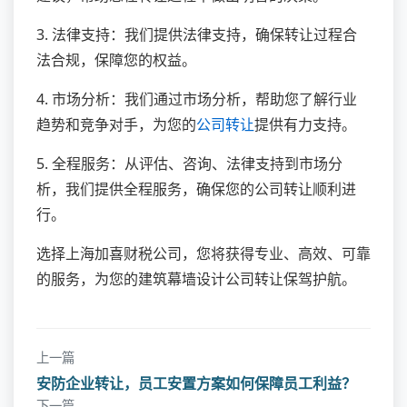
3. 法律支持：我们提供法律支持，确保转让过程合
法合规，保障您的权益。
4. 市场分析：我们通过市场分析，帮助您了解行业
趋势和竞争对手，为您的
公司转让
提供有力支持。
5. 全程服务：从评估、咨询、法律支持到市场分
析，我们提供全程服务，确保您的公司转让顺利进
行。
选择上海加喜财税公司，您将获得专业、高效、可靠
的服务，为您的建筑幕墙设计公司转让保驾护航。
上一篇
安防企业转让，员工安置方案如何保障员工利益？
下一篇