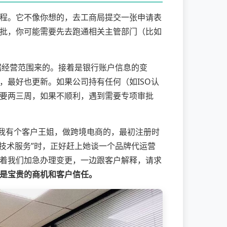
程。它不像你想的，去工商局提交一张申请表
批，你可能需要先去跑通相关主管部门（比如
据经营范围来的。接着是银行账户信息的变
，最好也更新。如果公司持有任何（如ISO认
要两三周，如果不顺利，遇到需要专项审批
。我有个客户王姐，做跨境电商的，最初注册时
息技术服务”时，正好赶上她谈一个品牌代运营
着我们加急办理变更，一边跟客户解释，请求
是宝贵的商机和客户信任。