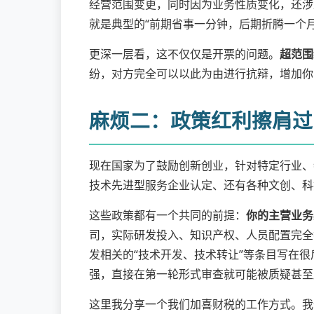
经营范围变更，同时因为业务性质变化，还涉
就是典型的“前期省事一分钟，后期折腾一个月
更深一层看，这不仅仅是开票的问题。
超范围
纷，对方完全可以以此为由进行抗辩，增加你
麻烦二：政策红利擦肩过
现在国家为了鼓励创新创业，针对特定行业、
技术先进型服务企业认定、还有各种文创、科
这些政策都有一个共同的前提：
你的主营业务
司，实际研发投入、知识产权、人员配置完全
发相关的“技术开发、技术转让”等条目写在
强，直接在第一轮形式审查就可能被质疑甚至
这里我分享一个我们加喜财税的工作方式。我