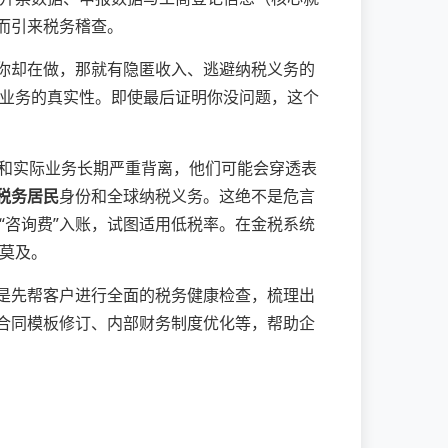
而引来税务稽查。
，你却在做，那就有隐匿收入、逃避纳税义务的
业务的真实性。即使最后证明你没问题，这个
和实际业务长期严重背离，他们可能会穿透表
税务居民
身份和全球纳税义务。这绝不是危言
“咨询费”入账，试图适用低税率。在金税系统
莫及。
而是先帮客户进行全面的税务健康检查，梳理出
、合同模板修订、内部财务制度优化等，帮助企