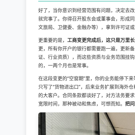
好了，当你意识到经营范围有问题，决定去改
就完事了。你得召开股东会或董事会，形成同
文旅局、卫健委、金融办等），拿到许可证或
更重要的是，
工商变更完成后，这只是万里长
更，所有你开户的银行都需要跑一遍，更新备
证、行业资质），而这些资质与业务范围挂钩
的，一两个月也是常事。
在这段变更的“空窗期”里，你的业务能停下
只写了“货物进出口”，后来业务扩展到海外仓
的大客户。合同条款都谈好了，对方法务要求
宽限时间，那种被动和焦虑，可想而知。
把问