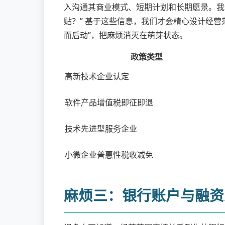
入沟通其商业模式、短期计划和长期愿景。我
贴？” 基于这些信息，我们才会精心设计经营
而后动”，把麻烦消灭在萌芽状态。
政策类型
高新技术企业认定
软件产品增值税即征即退
技术先进型服务企业
小微企业普惠性税收减免
麻烦三：银行账户与融资