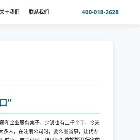
400-018-2628
关于我们
联系我们
口”
册和企业服务案子，少说也有上千个了。今天
过太多人，在注册公司时，要么图省事，让代办