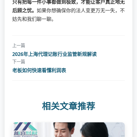
只有把每一件小事都做到极致，才能让客户真正地无
后顾之忧。
如果你想确保你的法人变更万无一失，不
妨先和我们聊一聊。
上一篇
2026年上海代理记账行业监管新规解读
下一篇
老板如何快速看懂利润表
相关文章推荐