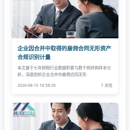
企业因合并中取得的雇佣合同无形资产
合规识别计量
本文基于七年财税行业数据积累与数千例并购样本分
析，深度剖析企业合并中雇佣合同无形
2026-08-10 16:58:26
7 浏览