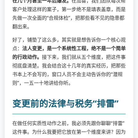
在几个月甚至一年后爆发。
在加喜，我们团队每次帮
客户处理这样的案子，第一步绝不是填表盖章，而是
先做一次全面的“合规体检”，把那些看不见的隐患都
翻出来。
好了，铺垫了这么多，其实就是想告诉你一个核心观
点：
法人变更，是一个系统性工程，绝不是一个简单
的行政动作。
接下来，我们就从五个维度，把这件事
彻底盘清楚。我会结合这十几年的真实经历，把那些
书本上不会写的，窗口人员不会主动告诉你的“潜规
则”，一五一十地讲给你听。
变更前的法律与税务“排雷”
在做任何实质性动作之前，我必须先跟你聊聊“排雷”
这件事。为什么我要把它放在第一个维度来讲？因为