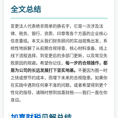
全文总结
变更法人代表绝非简单的换名字，它是一次涉及法
律、税务、银行、资质、印章等各个方面的企业核心
信息重组。本文从我们财务顾问的实战视角出发，系
统性地拆解了从前期合规排查、核心材料准备、线上
线下流程选择、到变更后的多部门更新，以及常见失
败原因的规避。希望你记住，
每一步的合规操作，都
是为公司的长远发展打下坚实地基。
不要因为图一时
之快或想节约成本，而埋下未来的合规隐患。如果你
在实践中遇到任何拿不准的问题，或者希望得到更个
性化的指导，请随时想到加喜财税——我们一直在你
身边。
加喜财税
见解总结