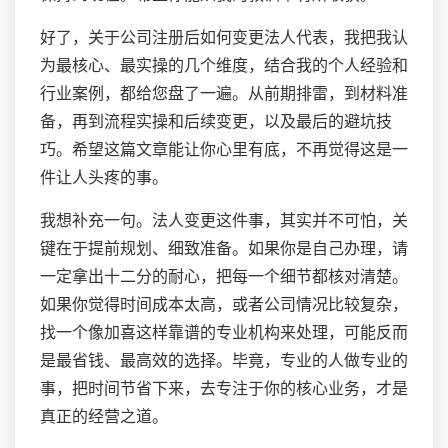
好了，关于公司注册后如何变更法人代表，我把我认
为最核心、最实操的几个维度，结合我的个人经验和
行业案例，都给您盘了一遍。从前期排雷，到材料准
备，再到流程实操和后续变更，以及最后的避坑技
巧。希望这篇文章能让你心里有底，不再觉得这是一
件让人头疼的事。
我想补充一句。法人变更这件事，其实并不可怕，关
键在于提前规划、细致准备。如果你是自己办理，请
一定拿出十二分的耐心，把每一个细节都核对清楚。
如果你觉得时间成本太高，或者公司情况比较复杂，
找一个像加喜这样靠谱的专业机构来处理，可能反而
是最省钱、最高效的选择。毕竟，专业的人做专业的
事，把时间节省下来，去专注于你的核心业务，才是
真正的经营之道。