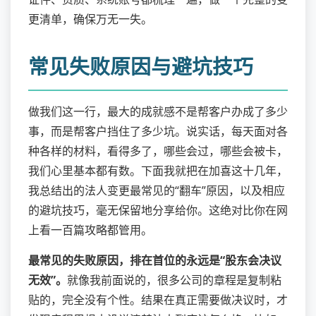
更清单，确保万无一失。
常见失败原因与避坑技巧
做我们这一行，最大的成就感不是帮客户办成了多少
事，而是帮客户挡住了多少坑。说实话，每天面对各
种各样的材料，看得多了，哪些会过，哪些会被卡，
我们心里基本都有数。下面我就把在加喜这十几年，
我总结出的法人变更最常见的“翻车”原因，以及相应
的避坑技巧，毫无保留地分享给你。这绝对比你在网
上看一百篇攻略都管用。
最常见的失败原因，排在首位的永远是“股东会决议
无效”。
就像我前面说的，很多公司的章程是复制粘
贴的，完全没有个性。结果在真正需要做决议时，才