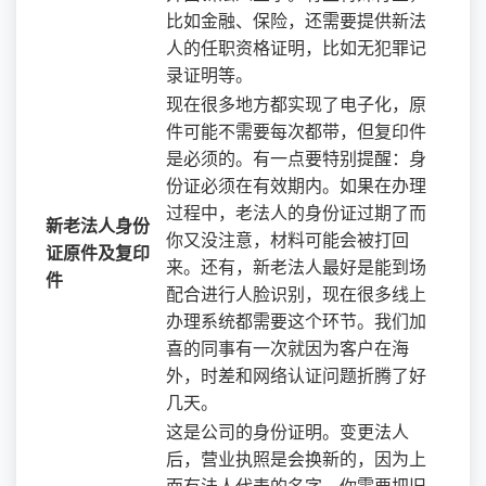
比如金融、保险，还需要提供新法
人的任职资格证明，比如无犯罪记
录证明等。
现在很多地方都实现了电子化，原
件可能不需要每次都带，但复印件
是必须的。有一点要特别提醒：身
份证必须在有效期内。如果在办理
过程中，老法人的身份证过期了而
新老法人身份
你又没注意，材料可能会被打回
证原件及复印
来。还有，新老法人最好是能到场
件
配合进行人脸识别，现在很多线上
办理系统都需要这个环节。我们加
喜的同事有一次就因为客户在海
外，时差和网络认证问题折腾了好
几天。
这是公司的身份证明。变更法人
后，营业执照是会换新的，因为上
面有法人代表的名字。你需要把旧