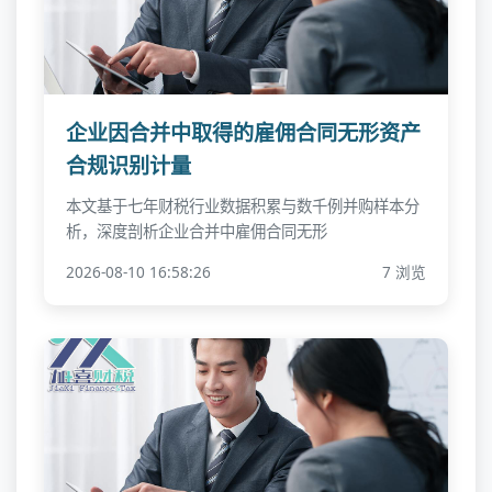
企业因合并中取得的雇佣合同无形资产
合规识别计量
本文基于七年财税行业数据积累与数千例并购样本分
析，深度剖析企业合并中雇佣合同无形
2026-08-10 16:58:26
7 浏览