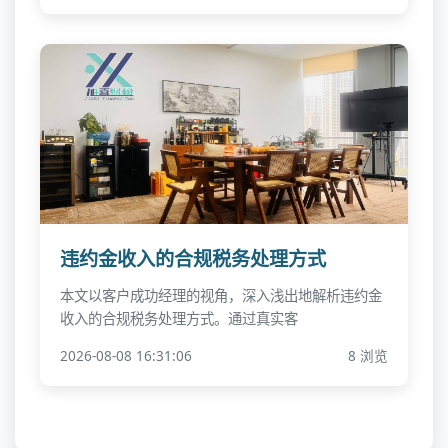
违约金收入的合规税务处理方式
本文以客户成功经理的视角，深入浅出地解析违约金
收入的合规税务处理方式。通过真实客
2026-08-08 16:31:06
8 浏览