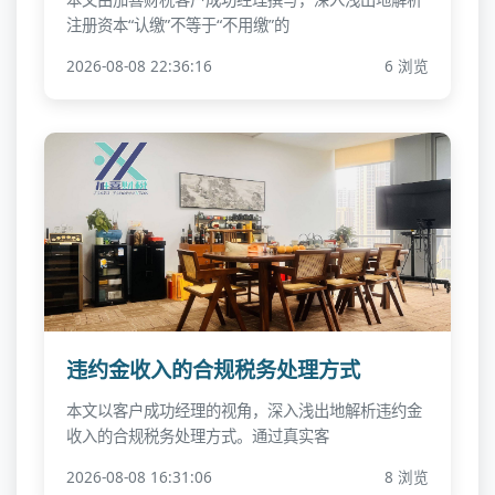
注册资本“认缴”不等于“不用缴”的
2026-08-08 22:36:16
6 浏览
违约金收入的合规税务处理方式
本文以客户成功经理的视角，深入浅出地解析违约金
收入的合规税务处理方式。通过真实客
2026-08-08 16:31:06
8 浏览