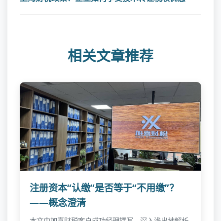
相关文章推荐
注册资本“认缴”是否等于“不用缴”？
——概念澄清
本文由加喜财税客户成功经理撰写，深入浅出地解析