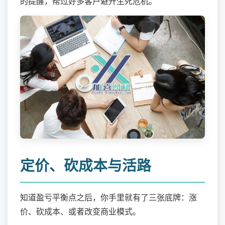
的提醒，帮过好多客户避开生死危机。
定价、砍成本与活路
知道盈亏平衡点之后，你手里就有了三张底牌：涨
价、砍成本、或者改变商业模式。