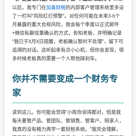
以后，我专门在
加喜财税
的内部客户管理系统里多设
了一栏叫“风险红灯预警”。对任何可能在未来3-6个
月暴露的重大合规风险，我会每个季度以正式邮件
+微信私聊双重确认的方式，告知老板，并明确记录
“我已于X月X日提醒，老板确认暂时不处理”，留下可
追溯的对话。这听起来有点小心机，但你会发现，很
多时候老板真的需要一个人帮他踩刹车。
你并不需要变成一个财务专
家
读到这儿，你可能会觉得“小陈你说得都对，但是我
每天要管产品、管团队、管销售、管客户、陪家人，
我真的没有精力再学一套财税系统。”我完全理解，