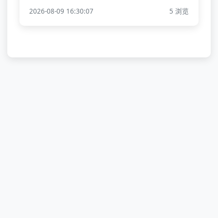
2026-08-09 16:30:07
5 浏览