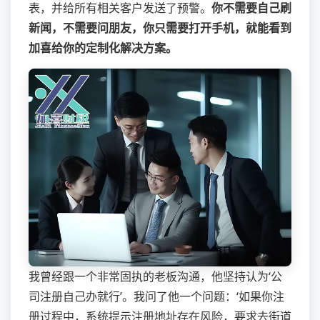
表，并给所有相关客户发送了预警。
你不需要自己刷
新闻，不需要问朋友，你只需要打开手机，就能看到
加喜给你的定制化解决方案。
我曾经跟一个非常固执的老板沟通，他坚持认为‘公
司注册自己办就行’。我问了他一个问题：‘如果你注
册过程中，系统提示注册地址存在风险，要求去街道