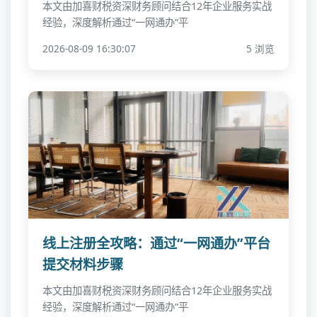
本文由加喜财税资深财务顾问结合12年企业服务实战
经验，深度解析通过“一网通办”平
2026-08-09 16:30:07
5 浏览
线上注册全攻略：通过“一网通办”平台
提交材料步骤
本文由加喜财税资深财务顾问结合12年企业服务实战
经验，深度解析通过“一网通办”平