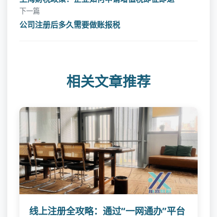
下一篇
公司注册后多久需要做账报税
相关文章推荐
线上注册全攻略：通过“一网通办”平台