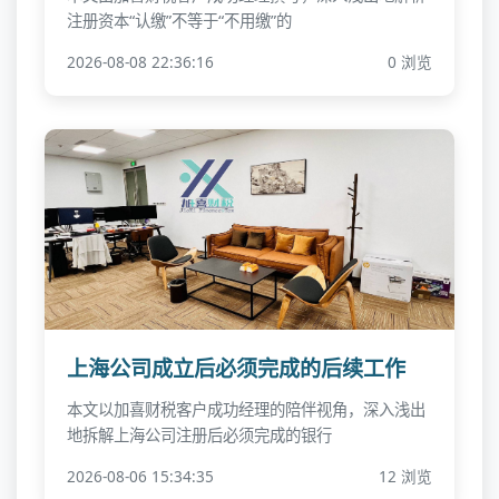
注册资本“认缴”不等于“不用缴”的
2026-08-08 22:36:16
0 浏览
上海公司成立后必须完成的后续工作
本文以加喜财税客户成功经理的陪伴视角，深入浅出
地拆解上海公司注册后必须完成的银行
2026-08-06 15:34:35
12 浏览