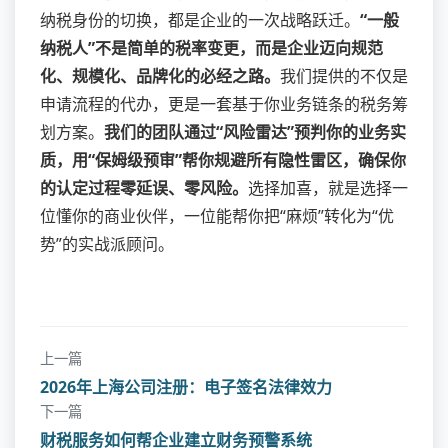
纳税身份的切换，都是企业的一次战略跃迁。
“一般
纳税人”不是简单的税率变更，而是企业迈向规范
化、规模化、品牌化的必经之路。
我们提供的不仅是
申请流程的代办，更是一套基于你业务链条的税务筹
划方案。
我们的团队通过“风险雷达”预判你的业务实
质，用“保姆级预审”帮你规避所有隐性雷区，确保你
的认定过程零延误、零风险。
选择加喜，就是选择一
位懂你的商业伙伴，一位能帮你把“麻烦”转化为“优
势”的实战派顾问。
上一篇
2026年上海公司注册：电子签名法律效力
下一篇
财税服务如何帮企业建立财务预警系统