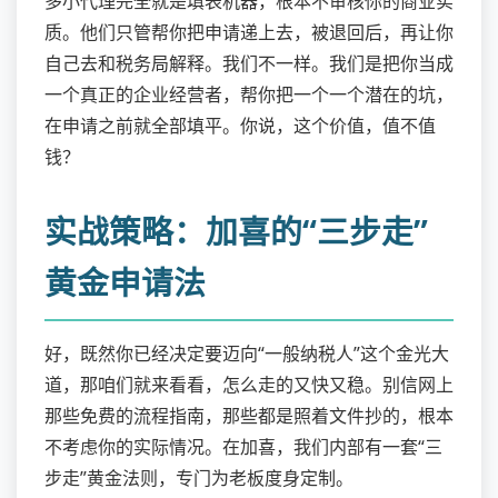
多小代理完全就是填表机器，根本不审核你的商业实
质。他们只管帮你把申请递上去，被退回后，再让你
自己去和税务局解释。我们不一样。我们是把你当成
一个真正的企业经营者，帮你把一个一个潜在的坑，
在申请之前就全部填平。你说，这个价值，值不值
钱？
实战策略：加喜的“三步走”
黄金申请法
好，既然你已经决定要迈向“一般纳税人”这个金光大
道，那咱们就来看看，怎么走的又快又稳。别信网上
那些免费的流程指南，那些都是照着文件抄的，根本
不考虑你的实际情况。在加喜，我们内部有一套“三
步走”黄金法则，专门为老板度身定制。