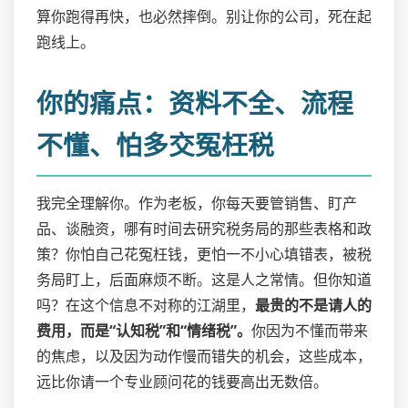
算你跑得再快，也必然摔倒。别让你的公司，死在起
跑线上。
你的痛点：资料不全、流程
不懂、怕多交冤枉税
我完全理解你。作为老板，你每天要管销售、盯产
品、谈融资，哪有时间去研究税务局的那些表格和政
策？你怕自己花冤枉钱，更怕一不小心填错表，被税
务局盯上，后面麻烦不断。这是人之常情。但你知道
吗？在这个信息不对称的江湖里，
最贵的不是请人的
费用，而是“认知税”和“情绪税”。
你因为不懂而带来
的焦虑，以及因为动作慢而错失的机会，这些成本，
远比你请一个专业顾问花的钱要高出无数倍。