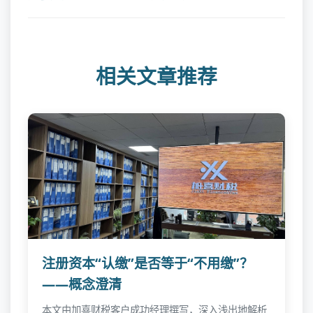
相关文章推荐
注册资本“认缴”是否等于“不用缴”？
——概念澄清
本文由加喜财税客户成功经理撰写，深入浅出地解析