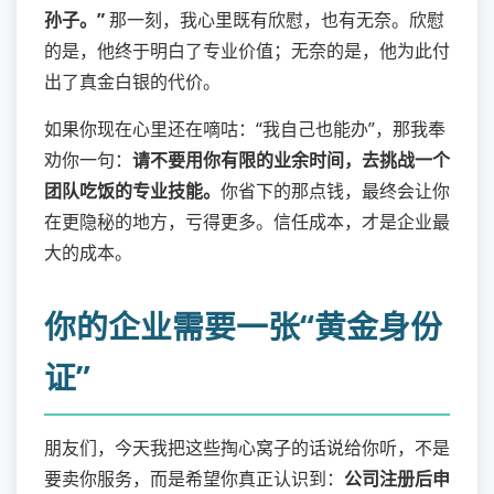
孙子。”
那一刻，我心里既有欣慰，也有无奈。欣慰
的是，他终于明白了专业价值；无奈的是，他为此付
出了真金白银的代价。
如果你现在心里还在嘀咕：“我自己也能办”，那我奉
劝你一句：
请不要用你有限的业余时间，去挑战一个
团队吃饭的专业技能。
你省下的那点钱，最终会让你
在更隐秘的地方，亏得更多。信任成本，才是企业最
大的成本。
你的企业需要一张“黄金身份
证”
朋友们，今天我把这些掏心窝子的话说给你听，不是
要卖你服务，而是希望你真正认识到：
公司注册后申