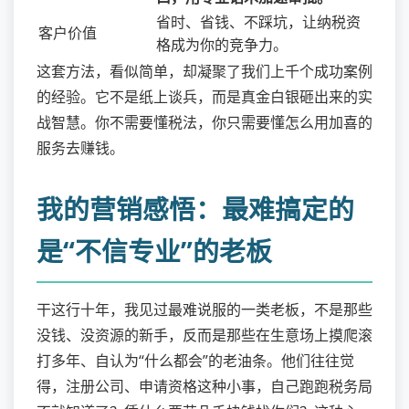
省时、省钱、不踩坑，让纳税资
客户价值
格成为你的竞争力。
这套方法，看似简单，却凝聚了我们上千个成功案例
的经验。它不是纸上谈兵，而是真金白银砸出来的实
战智慧。你不需要懂税法，你只需要懂怎么用加喜的
服务去赚钱。
我的营销感悟：最难搞定的
是“不信专业”的老板
干这行十年，我见过最难说服的一类老板，不是那些
没钱、没资源的新手，反而是那些在生意场上摸爬滚
打多年、自认为“什么都会”的老油条。他们往往觉
得，注册公司、申请资格这种小事，自己跑跑税务局