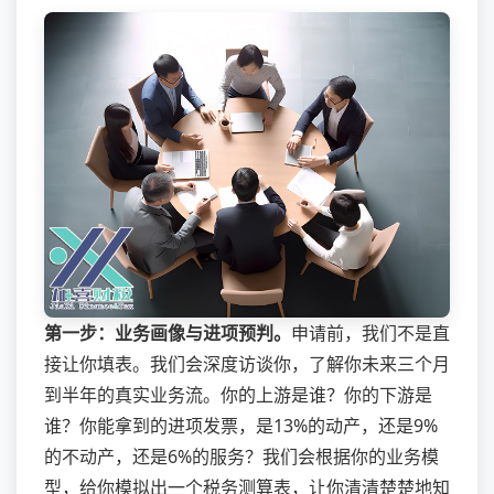
第一步：业务画像与进项预判。
申请前，我们不是直
接让你填表。我们会深度访谈你，了解你未来三个月
到半年的真实业务流。你的上游是谁？你的下游是
谁？你能拿到的进项发票，是13%的动产，还是9%
的不动产，还是6%的服务？我们会根据你的业务模
型，给你模拟出一个税务测算表，让你清清楚楚地知