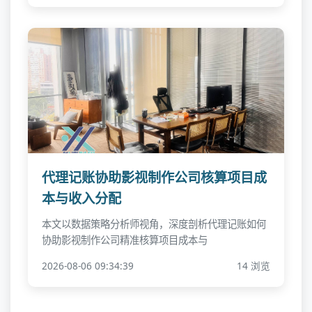
代理记账协助影视制作公司核算项目成
本与收入分配
本文以数据策略分析师视角，深度剖析代理记账如何
协助影视制作公司精准核算项目成本与
2026-08-06 09:34:39
14 浏览