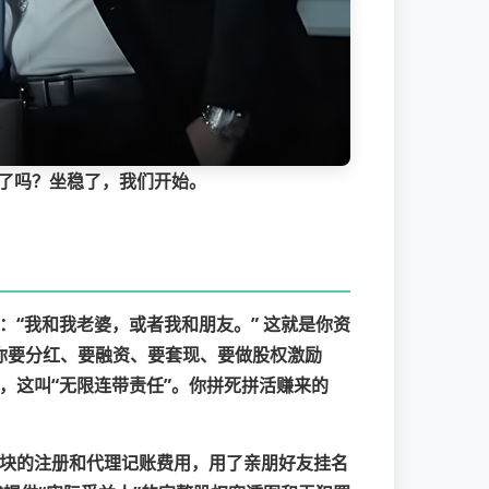
好了吗？坐稳了，我们开始。
答：“我和我老婆，或者我和朋友。”
这就是你资
你要分红、要融资、要套现、要做股权激励
，这叫“无限连带责任”。你拼死拼活赚来的
块的注册和代理记账费用，用了亲朋好友挂名