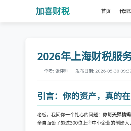
加喜财税
首页
代理
2026年上海财税
作者: 张律师
发布日期: 2026-05-30 09:3
引言：你的资产，真的在
老板，我问你一个扎心的问题：
你每天殚精竭
亲自面谈了超过300位上海中小企业的创始