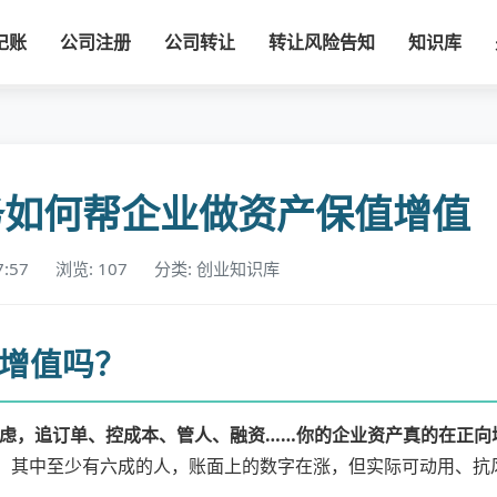
记账
公司注册
公司转让
转让风险告知
知识库
服务如何帮企业做资产保值增值
7:57
浏览: 107
分类: 创业知识库
增值吗？
虑，追订单、控成本、管人、融资……你的企业资产真的在正向
人，其中至少有六成的人，账面上的数字在涨，但实际可动用、抗