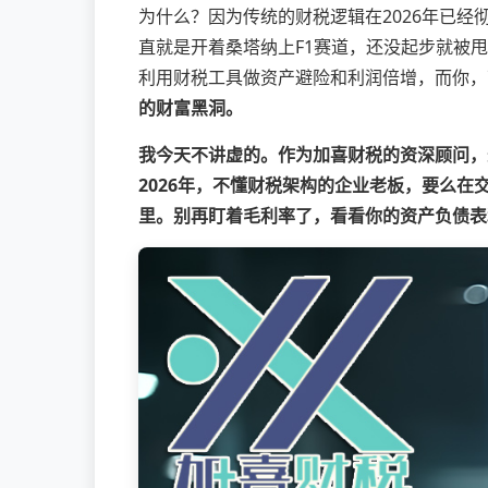
为什么？因为传统的财税逻辑在2026年已经
直就是开着桑塔纳上F1赛道，还没起步就被
利用财税工具做资产避险和利润倍增，而你，
的财富黑洞。
我今天不讲虚的。作为加喜财税的资深顾问，
2026年，不懂财税架构的企业老板，要么在
里。别再盯着毛利率了，看看你的资产负债表