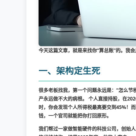
今天这篇文章，就是来找你“算总账”的。我
一、架构定生死
很多老板找我，第一个问题永远是：“怎么节税
产永远做不大的病根。
个人直接持股，在20
时，你会发现个人所得税最高要交到45%！
钱，一个官司就能把你打回原形。
我们帮过一家做智能硬件的科技公司，创始人