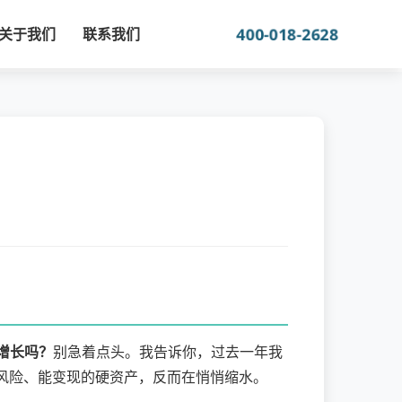
400-018-2628
关于我们
联系我们
增长吗？
别急着点头。我告诉你，过去一年我
风险、能变现的硬资产，反而在悄悄缩水。