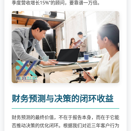
季度营收增长15%”的顾问，要靠谱一万倍。
财务预测与决策的闭环收益
财务预测的最终价值，不在于报告本身，而在于它能
否推动决策的优化闭环。根据我们对近三年客户行为