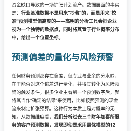
资金缺口导致的一场扩张计划流产。数据层面的事实
是：
行业基准数据不是用来“抄袭”的，而是用来“校
准”预测模型偏离度的——高明的分析工具会把企业
视为一个独特的数据点，同时将其置于行业概率分布
中，给出一个位置坐标。
预测偏差的量化与风险预警
任何财务预测都存在偏差，但专业与业余的分水岭，
在于能否对这个偏差进行量化，并将其转化为风险预
警的触发条件。很多企业主看到一个预测数字后，就
将其当作“确定的结果”来使用，比如按照预测的现金
流来制定扩张预算。这种行为本质上是对概率的无
知。从数据维度看，
我们分析过去三个财年加喜所服
务的客户预测数据，发现即使是采用最优模型的12