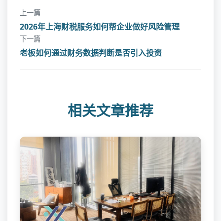
上一篇
2026年上海财税服务如何帮企业做好风险管理
下一篇
老板如何通过财务数据判断是否引入投资
相关文章推荐