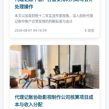
处理操作
本文以加喜财税十二年实战专家视角，深入剖析代理
记账中客户合营安排的判断标准与会计
2026-08-07 04:16:59
8 浏览
代理记账协助影视制作公司核算项目成
本与收入分配