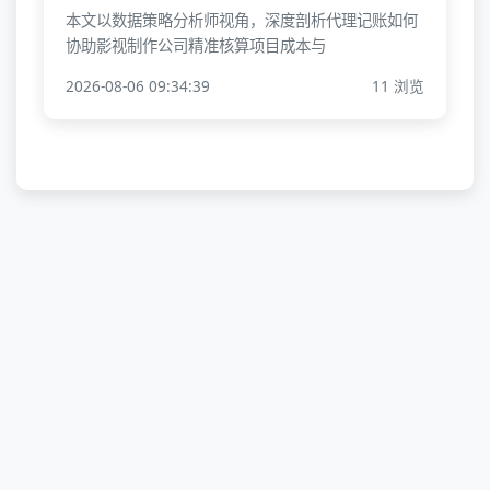
本文以数据策略分析师视角，深度剖析代理记账如何
协助影视制作公司精准核算项目成本与
2026-08-06 09:34:39
11 浏览