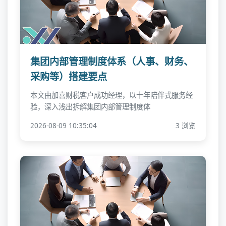
集团内部管理制度体系（人事、财务、
采购等）搭建要点
本文由加喜财税客户成功经理，以十年陪伴式服务经
验，深入浅出拆解集团内部管理制度体
2026-08-09 10:35:04
3 浏览