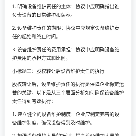
1. 明确设备维护责任的主体：协议中应明确指出谁
负责设备的日常维护和保养。
2. 设备维护责任的期限：协议中应规定设备维护责
任的起始和终止时间。
3. 设备维护责任的费用承担：协议中应明确设备维
护费用的承担方式和比例。
小标题三：股权转让后设备维护责任的执行
股权转让后，设备维护责任的执行是保障企业稳定运
营的关键。以下是从三个层面分析如何确保设备维护
责任得到有效执行：
1. 建立健全的设备维护制度：企业应制定完善的设
备维护制度，确保设备得到及时维护。
2. 加强设备维护人员的培训：提高设备维护人员的