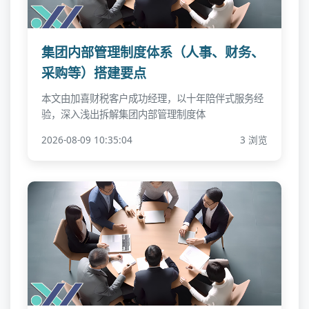
集团内部管理制度体系（人事、财务、
采购等）搭建要点
本文由加喜财税客户成功经理，以十年陪伴式服务经
验，深入浅出拆解集团内部管理制度体
2026-08-09 10:35:04
3 浏览