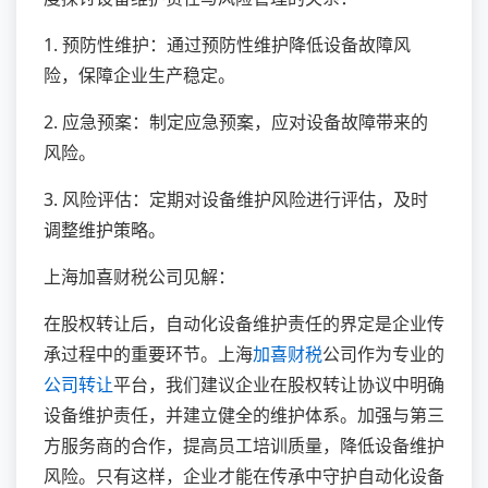
1. 预防性维护：通过预防性维护降低设备故障风
险，保障企业生产稳定。
2. 应急预案：制定应急预案，应对设备故障带来的
风险。
3. 风险评估：定期对设备维护风险进行评估，及时
调整维护策略。
上海加喜财税公司见解：
在股权转让后，自动化设备维护责任的界定是企业传
承过程中的重要环节。上海
加喜财税
公司作为专业的
公司转让
平台，我们建议企业在股权转让协议中明确
设备维护责任，并建立健全的维护体系。加强与第三
方服务商的合作，提高员工培训质量，降低设备维护
风险。只有这样，企业才能在传承中守护自动化设备