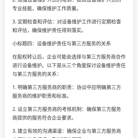
专业技能，确保维护工作质量。
3. 定期检查和评估：对设备维护工作进行定期检查
和评估，确保维护责任得到落实。
小标题四：设备维护责任与第三方服务的关系
在股权转让后，企业可能会选择与第三方服务商合作
进行设备维护。以下是从三个角度探讨设备维护责任
与第三方服务的关系：
1. 明确第三方服务商的职责：协议中应明确第三方
服务商的维护职责和标准。
2. 设立第三方服务商的考核机制：确保第三方服务
商提供的服务符合企业要求。
3. 建立有效的沟通渠道：确保企业与第三方服务商