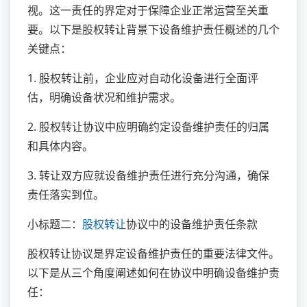
视。这一责任的界定对于保障企业正常运营至关重
要。以下是股权转让背景下设备维护责任概述的几个
关键点：
1. 股权转让前，企业应对自动化设备进行全面评
估，明确设备状况和维护需求。
2. 股权转让协议中应明确约定设备维护责任的归属
和具体内容。
3. 转让双方应就设备维护责任进行充分沟通，确保
责任落实到位。
小标题二：
股权转让
协议中的设备维护责任条款
股权转让协议是界定设备维护责任的重要法律文件。
以下是从三个角度阐述如何在协议中明确设备维护责
任：