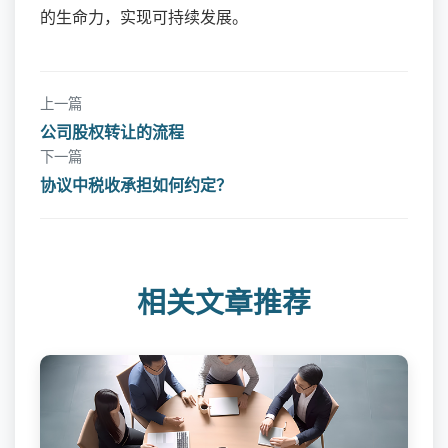
的生命力，实现可持续发展。
上一篇
公司股权转让的流程
下一篇
协议中税收承担如何约定？
相关文章推荐