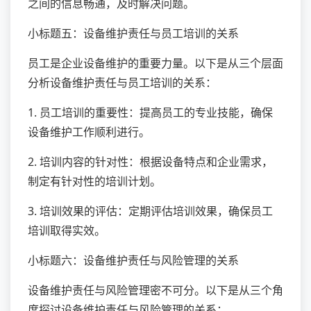
之间的信息畅通，及时解决问题。
小标题五：设备维护责任与员工培训的关系
员工是企业设备维护的重要力量。以下是从三个层面
分析设备维护责任与员工培训的关系：
1. 员工培训的重要性：提高员工的专业技能，确保
设备维护工作顺利进行。
2. 培训内容的针对性：根据设备特点和企业需求，
制定有针对性的培训计划。
3. 培训效果的评估：定期评估培训效果，确保员工
培训取得实效。
小标题六：设备维护责任与风险管理的关系
设备维护责任与风险管理密不可分。以下是从三个角
度探讨设备维护责任与风险管理的关系：