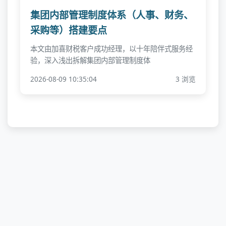
集团内部管理制度体系（人事、财务、
采购等）搭建要点
本文由加喜财税客户成功经理，以十年陪伴式服务经
验，深入浅出拆解集团内部管理制度体
2026-08-09 10:35:04
3 浏览