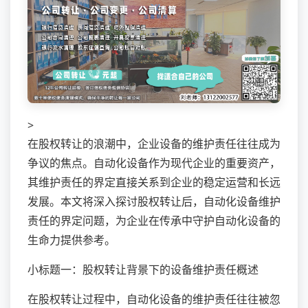
>
在股权转让的浪潮中，企业设备的维护责任往往成为
争议的焦点。自动化设备作为现代企业的重要资产，
其维护责任的界定直接关系到企业的稳定运营和长远
发展。本文将深入探讨股权转让后，自动化设备维护
责任的界定问题，为企业在传承中守护自动化设备的
生命力提供参考。
小标题一：股权转让背景下的设备维护责任概述
在股权转让过程中，自动化设备的维护责任往往被忽