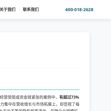
400-018-2628
关于我们
联系我们
经营受阻或资金链紧张的案例中，
有超过73%
意力集中在营收增长与市场拓展上，却忽视了每